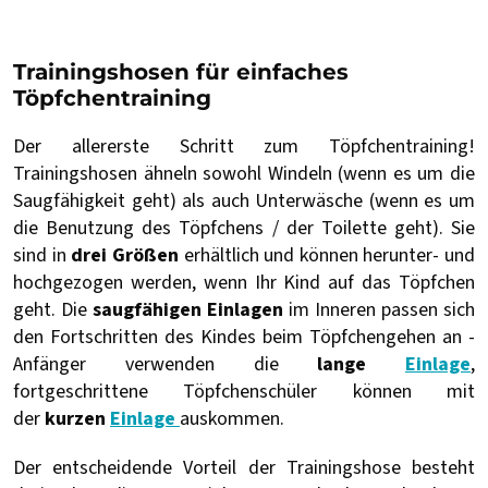
Trainingshosen für einfaches
Töpfchentraining
Der allererste Schritt zum Töpfchentraining!
Trainingshosen ähneln sowohl Windeln (wenn es um die
Saugfähigkeit geht) als auch Unterwäsche (wenn es um
die Benutzung des Töpfchens / der Toilette geht). Sie
sind in
drei Größen
erhältlich und können herunter- und
hochgezogen werden, wenn Ihr Kind auf das Töpfchen
geht. Die
saugfähigen Einlagen
im Inneren passen sich
den Fortschritten des Kindes beim Töpfchengehen an -
Anfänger verwenden die
lange
Einlage
,
fortgeschrittene Töpfchenschüler können mit
der
kurzen
Einlage
auskommen.
Der entscheidende Vorteil der Trainingshose besteht