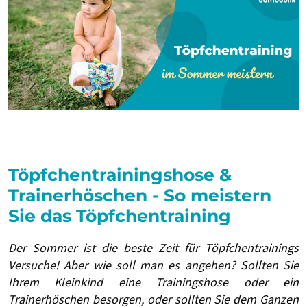
Töpfchentrainingshose &
Trainerhöschen - So meistern
Sie das Töpfchentraining
Der Sommer ist die beste Zeit für Töpfchentrainings
Versuche! Aber wie soll man es angehen? Sollten Sie
Ihrem Kleinkind eine Trainingshose oder ein
Trainerhöschen besorgen, oder sollten Sie dem Ganzen