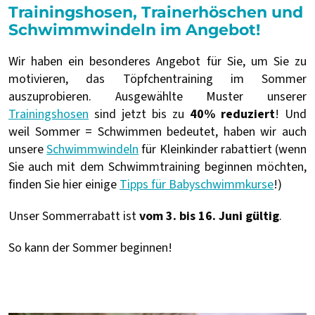
Trainingshosen, Trainerhöschen und
Schwimmwindeln im Angebot!
Wir haben ein besonderes Angebot für Sie, um Sie zu
motivieren, das Töpfchentraining im Sommer
auszuprobieren. Ausgewählte Muster unserer
Trainingshosen
sind jetzt bis zu
40% reduziert
! Und
weil Sommer = Schwimmen bedeutet, haben wir auch
unsere
Schwimmwindeln
für Kleinkinder rabattiert (wenn
Sie auch mit dem Schwimmtraining beginnen möchten,
finden Sie hier einige
Tipps für Babyschwimmkurse
!)
Unser Sommerrabatt ist
vom 3. bis 16. Juni gültig
.
So kann der Sommer beginnen!