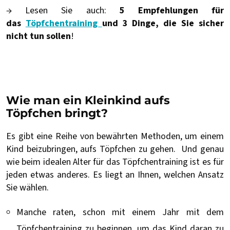
→ Lesen Sie auch:
5 Empfehlungen für
das
Töpfchentraining
und 3 Dinge, die Sie sicher
nicht tun sollen
!
Wie man ein Kleinkind aufs
Töpfchen bringt?
Es gibt eine Reihe von bewährten Methoden, um einem
Kind beizubringen, aufs Töpfchen zu gehen. Und genau
wie beim idealen Alter für das Töpfchentraining ist es für
jeden etwas anderes. Es liegt an Ihnen, welchen Ansatz
Sie wählen.
Manche raten, schon mit einem Jahr mit dem
Töpfchentraining zu beginnen, um das Kind daran zu