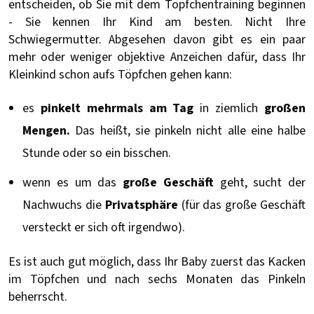
entscheiden, ob Sie mit dem Töpfchentraining beginnen
- Sie kennen Ihr Kind am besten. Nicht Ihre
Schwiegermutter. Abgesehen davon gibt es ein paar
mehr oder weniger objektive Anzeichen dafür, dass Ihr
Kleinkind schon aufs Töpfchen gehen kann:
es
pinkelt mehrmals am Tag
in ziemlich
großen
Mengen.
Das heißt, sie pinkeln nicht alle eine halbe
Stunde oder so ein bisschen.
wenn es um das
große Geschäft
geht, sucht der
Nachwuchs die
Privatsphäre
(für das große Geschäft
versteckt er sich oft irgendwo).
Es ist auch gut möglich, dass Ihr Baby zuerst das Kacken
im Töpfchen und nach sechs Monaten das Pinkeln
beherrscht.