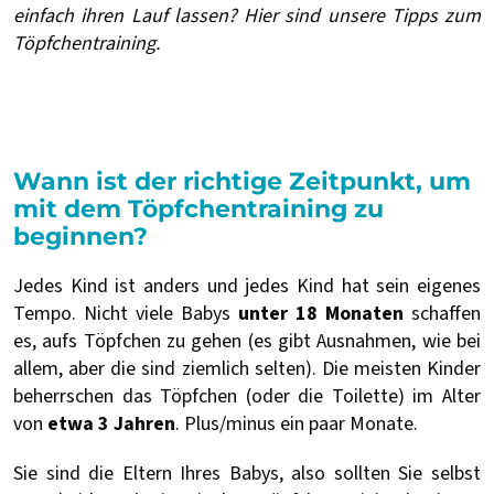
einfach ihren Lauf lassen? Hier sind unsere Tipps zum
Töpfchentraining.
Wann ist der richtige Zeitpunkt, um
mit dem Töpfchentraining zu
beginnen?
Jedes Kind ist anders und jedes Kind hat sein eigenes
Tempo. Nicht viele Babys
unter 18 Monaten
schaffen
es, aufs Töpfchen zu gehen (es gibt Ausnahmen, wie bei
allem, aber die sind ziemlich selten). Die meisten Kinder
beherrschen das Töpfchen (oder die Toilette) im Alter
von
etwa 3 Jahren
. Plus/minus ein paar Monate.
Sie sind die Eltern Ihres Babys, also sollten Sie selbst