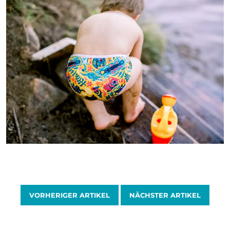
VORHERIGER ARTIKEL
NÄCHSTER ARTIKEL