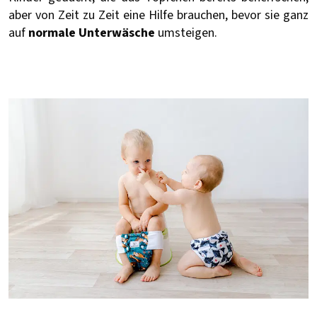
aber von Zeit zu Zeit eine Hilfe brauchen, bevor sie ganz
auf
normale Unterwäsche
umsteigen.