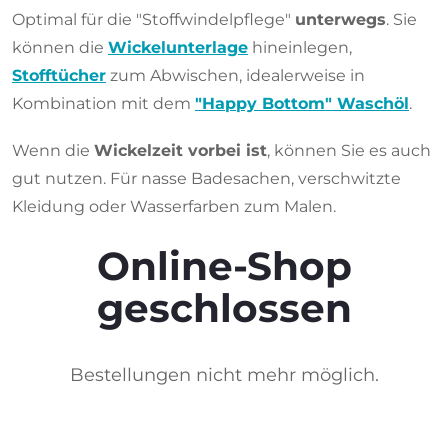
Optimal für die "Stoffwindelpflege"
unterwegs
. Sie
können die
Wickelunterlage
hineinlegen,
Stofftücher
zum Abwischen, idealerweise in
Kombination mit dem
"Happy Bottom" Waschöl
.
Wenn die
Wickelzeit vorbei ist
, können Sie es auch
gut nutzen. Für nasse Badesachen, verschwitzte
Kleidung oder Wasserfarben zum Malen.
Online-Shop
geschlossen
Bestellungen nicht mehr möglich.