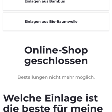
Einlagen aus Bambus
Einlagen aus Bio-Baumwolle
Online-Shop
geschlossen
Bestellungen nicht mehr möglich.
Welche Einlage ist
die beste für meine