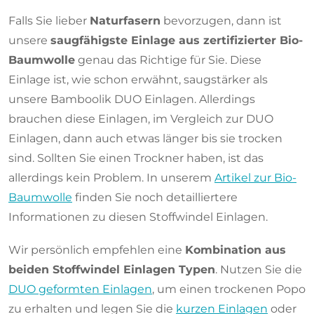
Falls Sie lieber
Naturfasern
bevorzugen, dann ist
unsere
saugfähigste Einlage aus zertifizierter Bio-
Baumwolle
genau das Richtige für Sie. Diese
Einlage ist, wie schon erwähnt, saugstärker als
unsere Bamboolik DUO Einlagen. Allerdings
brauchen diese Einlagen, im Vergleich zur DUO
Einlagen, dann auch etwas länger bis sie trocken
sind. Sollten Sie einen Trockner haben, ist das
allerdings kein Problem. In unserem
Artikel zur Bio-
Baumwolle
finden Sie noch detailliertere
Informationen zu diesen Stoffwindel Einlagen.
Wir persönlich empfehlen eine
Kombination aus
beiden Stoffwindel Einlagen Typen
. Nutzen Sie die
DUO geformten Einlagen
, um einen trockenen Popo
zu erhalten und legen Sie die
kurzen Einlagen
oder