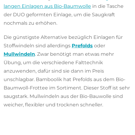
langen Einlagen aus Bio-Baumwolle
in die Tasche
der DUO geformten Einlage, um die Saugkraft
nochmals zu erhöhen.
Die günstigste Alternative bezüglich Einlagen für
Stoffwindeln sind allerdings
Prefolds
oder
Mullwindeln
. Zwar benötigt man etwas mehr
Übung, um die verschiedene Falttechnik
anzuwenden, dafür sind sie dann im Preis
unschlagbar. Bamboolik hat Prefolds aus dem Bio-
Baumwoll-Frottee im Sortiment. Dieser Stoff ist sehr
saugstark. Mullwindeln aus der Bio-Bauwolle sind
weicher, flexibler und trocknen schneller.