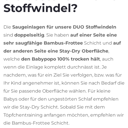
Stoffwindel?
Die
Saugeinlagen für unsere DUO Stoffwindeln
sind
doppelseitig
. Sie haben
auf einer Seite eine
sehr saugfähige Bambus-Frottee
Schicht und
auf
der anderen Seite eine Stay-Dry Oberfläche
,
welche
den Babypopo 100% trocken hält
, auch
wenn die Einlage komplett durchnässt ist. Je
nachdem, was für ein Ziel Sie verfolgen, bzw. was für
Ihr Kind angenehmer ist, können Sie nach Bedarf die
für Sie passende Oberfläche wählen. Für kleine
Babys oder für den ungestörten Schlaf empfehlen
wir die Stay-Dry Schicht. Sobald Sie mit dem
Töpfchentraining anfangen möchten, empfehlen wir
die Bambus-Frottee Schicht.