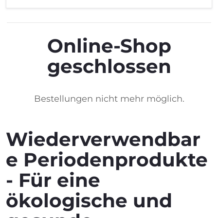
Online-Shop
geschlossen
Bestellungen nicht mehr möglich.
Wiederverwendbar
e Periodenprodukte
- Für eine
ökologische und