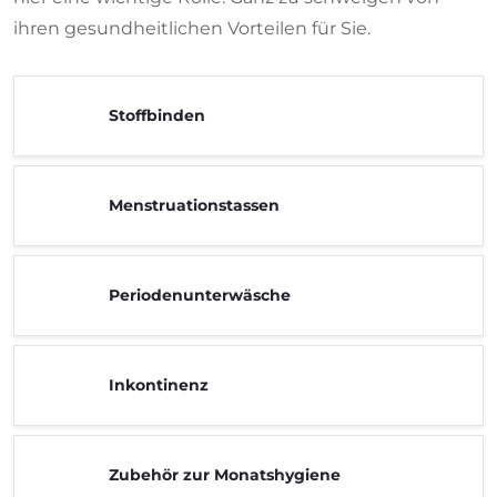
ihren gesundheitlichen Vorteilen für Sie.
Stoffbinden
Menstruationstassen
Periodenunterwäsche
Inkontinenz
Zubehör zur Monatshygiene