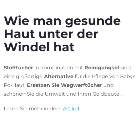
Wie man gesunde
Haut unter der
Windel hat
Stofftücher
in Kombination mit
Reinigungsöl
sind
eine großartige
Alternative
für die Pflege von Babys
Po-Haut.
Ersetzen Sie Wegwerftücher
und
schonen Sie die Umwelt und Ihren Geldbeutel.
Lesen Sie mehr in dem
Artikel.