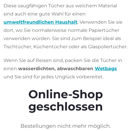
Diese saugfähigen Tücher aus weichem Material
sind auch eine gute Wahl für einen
umweltfreundlichen Haushalt
. Verwenden Sie sie
dort, wo Sie normalerweise normale Papiertücher
verwenden würden. Sie sind zum Beispiel ideal als
Tischtücher, Küchentücher oder als Glaspoliertücher.
Wenn Sie auf Reisen sind, packen Sie die Tücher in
einen
wasserdichten, abwaschbaren
Wetbags
und Sie sind für jedes Unglück vorbereitet.
Online-Shop
geschlossen
Bestellungen nicht mehr möglich.