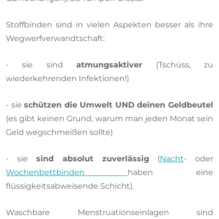
Stoffbinden sind in vielen Aspekten besser als ihre
Wegwerfverwandtschaft:
- sie sind
atmungsaktiver
(Tschüss, zu
wiederkehrenden Infektionen!)
- sie
schützen die Umwelt UND deinen Geldbeutel
(es gibt keinen Grund, warum man jeden Monat sein
Geld wegschmeißen sollte)
- sie
sind absolut zuverlässig
(
Nacht
- oder
Wochenbettbinden
haben eine
flüssigkeitsabweisende Schicht).
Waschbare Menstruationseinlagen sind