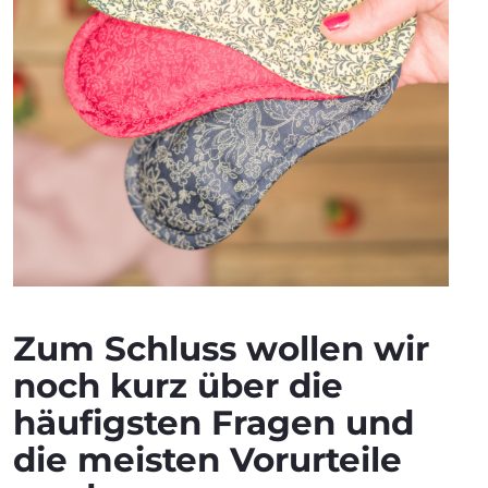
Zum Schluss wollen wir
noch kurz über die
häufigsten Fragen und
die meisten Vorurteile