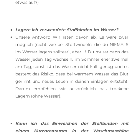
etwas auf?)
Lagere ich verwendete Stoffbinden im Wasser?
Unsere Antwort: Wir raten davon ab. Es wäre zwar
möglich (nicht wie bei Stoffwindeln, die du NIEMALS
im Wasser lagern solltest), aber ...! Du musst dann das
Wasser jeden Tag wechseln, im Sommer eher zweimal
am Tag, sonst ist das Wasser nicht kalt genug und es
besteht das Risiko, dass bei warmem Wasser das Blut
gerinnt und neues Leben in deinen Einlagen entsteht.
Darum empfehlen wir ausdrücklich das trockene
Lagern (ohne Wasser).
Kann ich das Einweichen der Stoffbinden mit
einem Kurzprogramm in der Waschmaschine