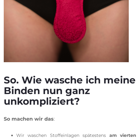
So.
Wie wasche ich meine
Binden nun ganz
unkompliziert?
So machen wir das
:
Wir waschen Stoffeinlagen spätestens
am vierten