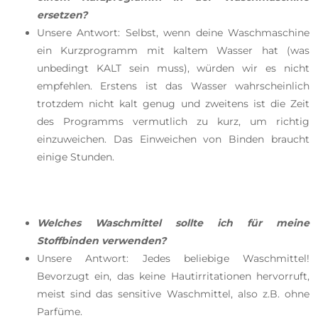
ersetzen?
Unsere Antwort: Selbst, wenn deine Waschmaschine
ein Kurzprogramm mit kaltem Wasser hat (was
unbedingt KALT sein muss), würden wir es nicht
empfehlen. Erstens ist das Wasser wahrscheinlich
trotzdem nicht kalt genug und zweitens ist die Zeit
des Programms vermutlich zu kurz, um richtig
einzuweichen. Das Einweichen von Binden braucht
einige Stunden.
Welches Waschmittel sollte ich für meine
Stoffbinden verwenden?
Unsere Antwort: Jedes beliebige Waschmittel!
Bevorzugt ein, das keine Hautirritationen hervorruft,
meist sind das sensitive Waschmittel, also z.B. ohne
Parfüme.