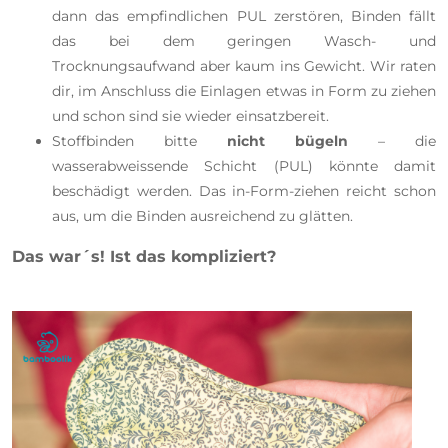
dann das empfindlichen PUL zerstören,
Binden fällt
das bei dem geringen Wasch- und
Trocknungsaufwand aber kaum ins Gewicht.
Wir raten
dir, im Anschluss die Einlagen etwas in Form zu ziehen
und schon sind sie wieder einsatzbereit.
Stoffbinden bitte
nicht bügeln
– die
wasserabweissende Schicht (PUL) könnte damit
beschädigt werden.
Das in-Form-ziehen reicht schon
aus, um die Binden ausreichend zu glätten.
Das war´s! Ist das kompliziert?