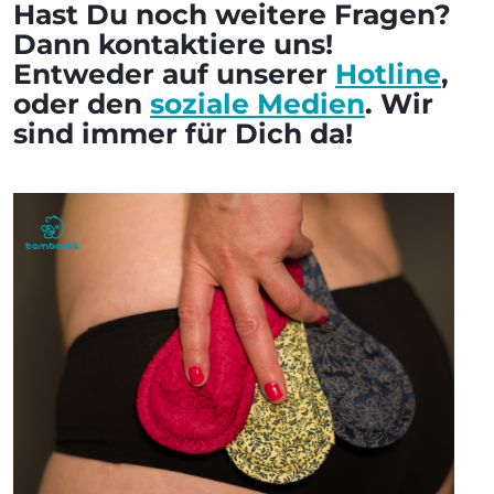
Hast Du noch weitere Fragen?
Dann kontaktiere uns!
Entweder auf unserer
Hotline
,
oder den
soziale Medien
. Wir
sind immer für Dich da!