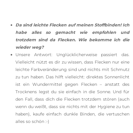
Da sind leichte Flecken auf meinen Stoffbinden! Ich
habe alles so gemacht wie empfohlen und
trotzdem sind da Flecken. Wie bekomme ich die
wieder weg?
Unsere Antwort: Unglücklicherweise passiert das.
Vielleicht nützt es dir zu wissen, dass Flecken nur eine
leichte Farbveränderung sind und nichts mit Schmutz
zu tun haben.
Das hilft vielleicht:
d
irektes Sonnenlicht
ist ein Wundermittel gegen Flecken – anstatt des
Trocknens legst du sie einfach in die Sonne. Und für
den Fall, dass dich die Flecken trotzdem stören (auch
wenn du weißt, dass sie nichts mit der Hygiene zu tun
haben), kaufe einfach dunkle Binden, die vertuschen
alles so schön :-)