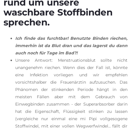
rund um unsere
waschbare Stoffbinden
sprechen.
Ich finde das furchtbar! Benutzte Binden riechen,
immerhin ist da Blut dran und das lagerst du dann
auch noch für Tage im Bad?!
Unsere Antwort:
Menstruationsblut sollte nicht
unangenehm riechen. Wenn dies der Fall ist, könnte
eine Infektion vorliegen und wir empfehlen
vorsichtshalber die Frauenärztin aufzusuchen. Das
Phänomen der stinkenden Periode hängt in den
meisten Fällen aber mit dem Gebrauch von
Einwegbinden zusammen - der Superarbsorber darin
hat die Eigenschaft, Flüssigkeit stinken zu lassen
(vergleiche nur einmal eine mi Pipi vollgesogene
Stoffwindel, mit einer vollen Wegwerfwindel... fällt dir