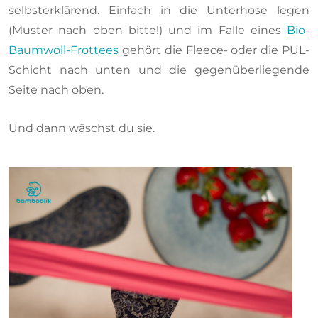
selbsterklärend. Einfach in die Unterhose legen
(Muster nach oben bitte!) und im Falle eines
Bio-
Baumwoll-Frottees
gehört die Fleece- oder die PUL-
Schicht nach unten und die gegenüberliegende
Seite nach oben.
Und dann wäschst du sie.