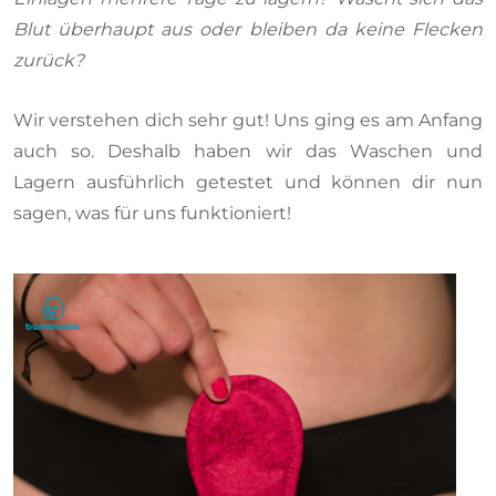
Blut überhaupt aus oder bleiben da keine Flecken
zurück?
Wir verstehen dich sehr gut! Uns ging es am Anfang
auch so. Deshalb haben wir das Waschen und
Lagern ausführlich getestet und können dir nun
sagen, was für uns funktioniert!