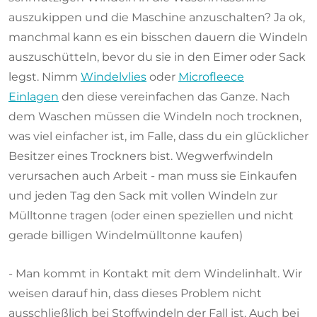
auszukippen und die Maschine anzuschalten? Ja ok,
manchmal kann es ein bisschen dauern die Windeln
auszuschütteln, bevor du sie in den Eimer oder Sack
legst. Nimm
Windelvlies
oder
Microfleece
Einlagen
den diese vereinfachen das Ganze. Nach
dem Waschen müssen die Windeln noch trocknen,
was viel einfacher ist, im Falle, dass du ein glücklicher
Besitzer eines Trockners bist. Wegwerfwindeln
verursachen auch Arbeit - man muss sie Einkaufen
und jeden Tag den Sack mit vollen Windeln zur
Mülltonne tragen (oder einen speziellen und nicht
gerade billigen Windelmülltonne kaufen)
- Man kommt in Kontakt mit dem Windelinhalt. Wir
weisen darauf hin, dass dieses Problem nicht
ausschließlich bei Stoffwindeln der Fall ist. Auch bei