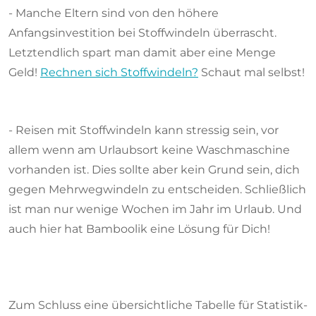
- Manche Eltern sind von den höhere
Anfangsinvestition bei Stoffwindeln überrascht.
Letztendlich spart man damit aber eine Menge
Geld!
Rechnen sich Stoffwindeln?
Schaut mal selbst!
- Reisen mit Stoffwindeln kann stressig sein, vor
allem wenn am Urlaubsort keine Waschmaschine
vorhanden ist. Dies sollte aber kein Grund sein, dich
gegen Mehrwegwindeln zu entscheiden. Schließlich
ist man nur wenige Wochen im Jahr im Urlaub. Und
auch hier hat Bamboolik eine Lösung für Dich!
Zum Schluss eine übersichtliche Tabelle für Statistik-