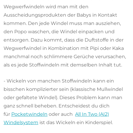
Wegwerfwindeln wird man mit den
Ausscheidungsprodukten der Babys in Kontakt
kommen. Den jede Windel muss man ausziehen,
den Popo waschen, die Windel einpacken und
entsorgen. Dazu kommt, dass die Duftstoffe in der
Wegwerfwindel in Kombination mit Pipi oder Kaka
manchmal noch schlimmere Gerüche verursachen,
als es jede Stoffwindeln mit demselben Inhalt tut.
- Wickeln von manchen Stoffwindeln kann ein
bisschen komplizierter sein (klassische Mullwindel
oder gefaltete Windel). Dieses Problem kann man
ganz schnell beheben. Entscheidest du dich
für
Pocketwindeln
oder auch
All In Two (AI2)
Windelsystem
ist das Wickeln ein Kinderspiel.