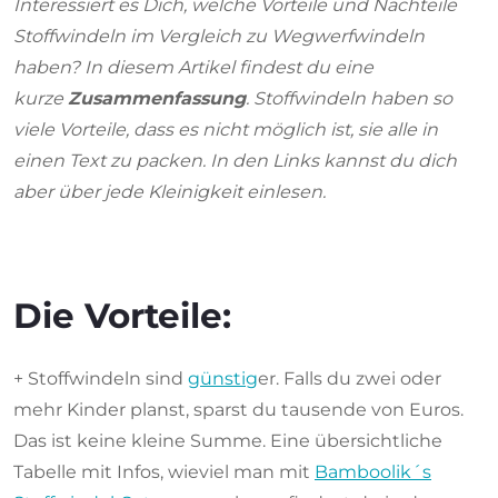
Interessiert es Dich, welche Vorteile und Nachteile
Stoffwindeln im Vergleich zu Wegwerfwindeln
haben? In diesem Artikel findest du eine
kurze
Zusammenfassung
. Stoffwindeln haben so
viele Vorteile, dass es nicht möglich ist, sie alle in
einen Text zu packen. In den Links kannst du dich
aber über jede Kleinigkeit einlesen.
Die Vorteile:
+ Stoffwindeln sind
günstig
er. Falls du zwei oder
mehr Kinder planst, sparst du tausende von Euros.
Das ist keine kleine Summe. Eine übersichtliche
Tabelle mit Infos, wieviel man mit
Bamboolik´s