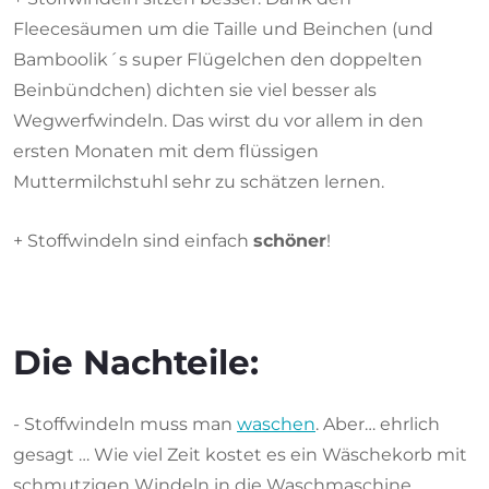
Fleecesäumen um die Taille und Beinchen (und
Bamboolik´s super Flügelchen den doppelten
Beinbündchen) dichten sie viel besser als
Wegwerfwindeln. Das wirst du vor allem in den
ersten Monaten mit dem flüssigen
Muttermilchstuhl sehr zu schätzen lernen.
+ Stoffwindeln sind einfach
schöner
!
Die Nachteile:
- Stoffwindeln muss man
waschen
. Aber… ehrlich
gesagt … Wie viel Zeit kostet es ein Wäschekorb mit
schmutzigen Windeln in die Waschmaschine