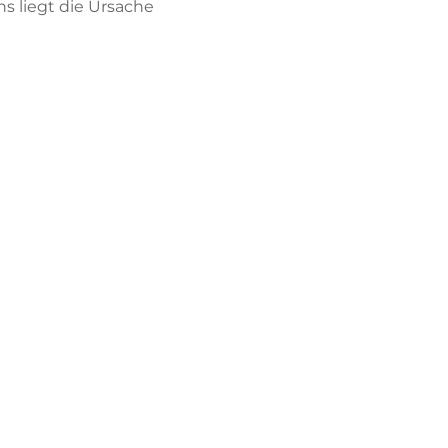
ens liegt die Ursache