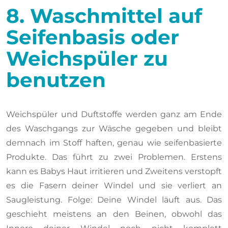
8. Waschmittel auf
Seifenbasis oder
Weichspüler zu
benutzen
Weichspüler und Duftstoffe werden ganz am Ende
des Waschgangs zur Wäsche gegeben und bleibt
demnach im Stoff haften, genau wie seifenbasierte
Produkte. Das führt zu zwei Problemen. Erstens
kann es Babys Haut irritieren und Zweitens verstopft
es die Fasern deiner Windel und sie verliert an
Saugleistung. Folge: Deine Windel läuft aus. Das
geschieht meistens an den Beinen, obwohl das