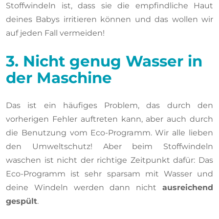
Stoffwindeln ist, dass sie die empfindliche Haut
deines Babys irritieren können und das wollen wir
auf jeden Fall vermeiden!
3. Nicht genug Wasser in
der Maschine
Das ist ein häufiges Problem, das durch den
vorherigen Fehler auftreten kann, aber auch durch
die Benutzung vom Eco-Programm. Wir alle lieben
den Umweltschutz! Aber beim Stoffwindeln
waschen ist nicht der richtige Zeitpunkt dafür: Das
Eco-Programm ist sehr sparsam mit Wasser und
deine Windeln werden dann nicht
ausreichend
gespült
.