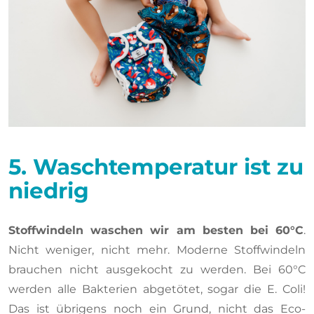
5. Waschtemperatur ist zu
niedrig
Stoffwindeln waschen wir am besten bei 60°C
.
Nicht weniger, nicht mehr. Moderne Stoffwindeln
brauchen nicht ausgekocht zu werden. Bei 60°C
werden alle Bakterien abgetötet, sogar die E. Coli!
Das ist übrigens noch ein Grund, nicht das Eco-