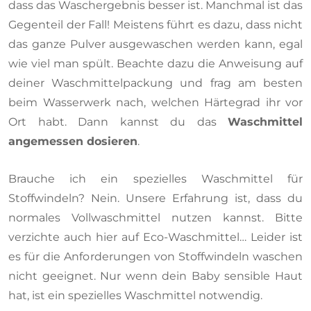
dass das Waschergebnis besser ist. Manchmal ist das
Gegenteil der Fall! Meistens führt es dazu, dass nicht
das ganze Pulver ausgewaschen werden kann, egal
wie viel man spült. Beachte dazu die Anweisung auf
deiner Waschmittelpackung und frag am besten
beim Wasserwerk nach, welchen Härtegrad ihr vor
Ort habt. Dann kannst du das
Waschmittel
angemessen dosieren
.
Brauche ich ein spezielles Waschmittel für
Stoffwindeln? Nein. Unsere Erfahrung ist, dass du
normales Vollwaschmittel nutzen kannst. Bitte
verzichte auch hier auf Eco-Waschmittel… Leider ist
es für die Anforderungen von Stoffwindeln waschen
nicht geeignet. Nur wenn dein Baby sensible Haut
hat, ist ein spezielles Waschmittel notwendig.