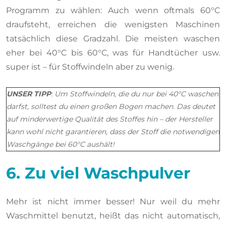
Programm zu wählen: Auch wenn oftmals 60°C
draufsteht, erreichen die wenigsten Maschinen
tatsächlich diese Gradzahl. Die meisten waschen
eher bei 40°C bis 60°C, was für Handtücher usw.
super ist – für Stoffwindeln aber zu wenig.
UNSER TIPP
: Um Stoffwindeln, die du nur bei 40°C waschen
darfst, solltest du einen großen Bogen machen. Das deutet
auf minderwertige Qualität des Stoffes hin – der Hersteller
kann wohl nicht garantieren, dass der Stoff die notwendigen
Waschgänge bei 60°C aushält!
6. Zu viel Waschpulver
Mehr ist nicht immer besser! Nur weil du mehr
Waschmittel benutzt, heißt das nicht automatisch,