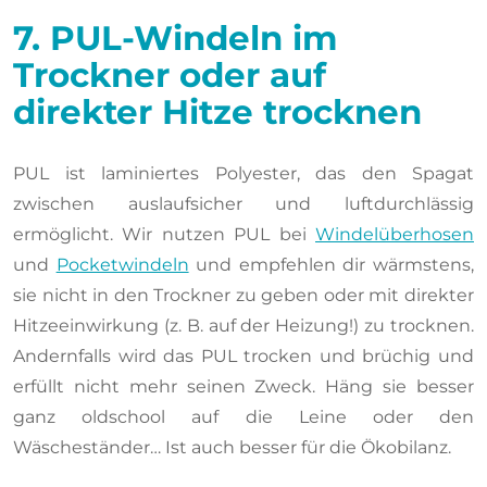
7. PUL-Windeln im
Trockner oder auf
direkter Hitze trocknen
PUL ist laminiertes Polyester, das den Spagat
zwischen auslaufsicher und luftdurchlässig
ermöglicht. Wir nutzen PUL bei
Windelüberhosen
und
Pocketwindeln
und empfehlen dir wärmstens,
sie nicht in den Trockner zu geben oder mit direkter
Hitzeeinwirkung (z. B. auf der Heizung!) zu trocknen.
Andernfalls wird das PUL trocken und brüchig und
erfüllt nicht mehr seinen Zweck. Häng sie besser
ganz oldschool auf die Leine oder den
Wäscheständer… Ist auch besser für die Ökobilanz.