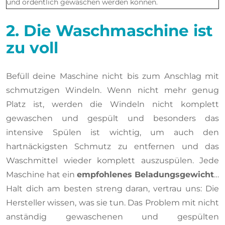
und ordentlich gewaschen werden können.
2. Die Waschmaschine ist
zu voll
Befüll deine Maschine nicht bis zum Anschlag mit
schmutzigen Windeln. Wenn nicht mehr genug
Platz ist, werden die Windeln nicht komplett
gewaschen und gespült und besonders das
intensive Spülen ist wichtig, um auch den
hartnäckigsten Schmutz zu entfernen und das
Waschmittel wieder komplett auszuspülen. Jede
Maschine hat ein
empfohlenes Beladungsgewicht
…
Halt dich am besten streng daran, vertrau uns: Die
Hersteller wissen, was sie tun. Das Problem mit nicht
anständig gewaschenen und gespülten