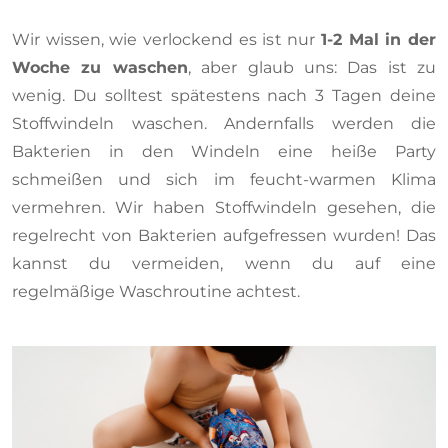
Wir wissen, wie verlockend es ist nur
1-2 Mal in der
Woche zu waschen
, aber glaub uns: Das ist zu
wenig. Du solltest spätestens nach 3 Tagen deine
Stoffwindeln waschen. Andernfalls werden die
Bakterien in den Windeln eine heiße Party
schmeißen und sich im feucht-warmen Klima
vermehren. Wir haben Stoffwindeln gesehen, die
regelrecht von Bakterien aufgefressen wurden! Das
kannst du vermeiden, wenn du auf eine
regelmäßige Waschroutine achtest.