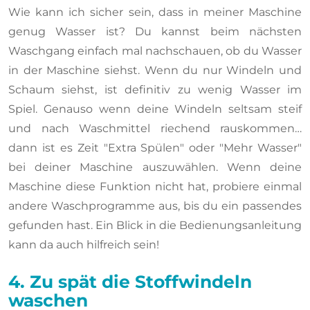
Wie kann ich sicher sein, dass in meiner Maschine
genug Wasser ist? Du kannst beim nächsten
Waschgang einfach mal nachschauen, ob du Wasser
in der Maschine siehst. Wenn du nur Windeln und
Schaum siehst, ist definitiv zu wenig Wasser im
Spiel. Genauso wenn deine Windeln seltsam steif
und nach Waschmittel riechend rauskommen…
dann ist es Zeit "Extra Spülen" oder "Mehr Wasser"
bei deiner Maschine auszuwählen. Wenn deine
Maschine diese Funktion nicht hat, probiere einmal
andere Waschprogramme aus, bis du ein passendes
gefunden hast. Ein Blick in die Bedienungsanleitung
kann da auch hilfreich sein!
4. Zu spät die Stoffwindeln
waschen