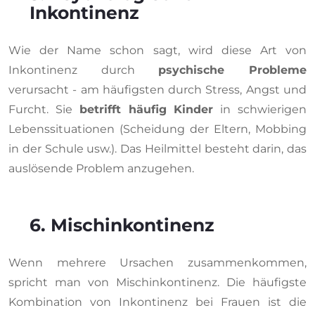
Inkontinenz
Wie der Name schon sagt, wird diese Art von
Inkontinenz durch
psychische Probleme
verursacht - am häufigsten durch Stress, Angst und
Furcht. Sie
betrifft häufig Kinder
in schwierigen
Lebenssituationen (Scheidung der Eltern, Mobbing
in der Schule usw.). Das Heilmittel besteht darin, das
auslösende Problem anzugehen.
6. Mischinkontinenz
Wenn mehrere Ursachen zusammenkommen,
spricht man von Mischinkontinenz. Die häufigste
Kombination von Inkontinenz bei Frauen ist die