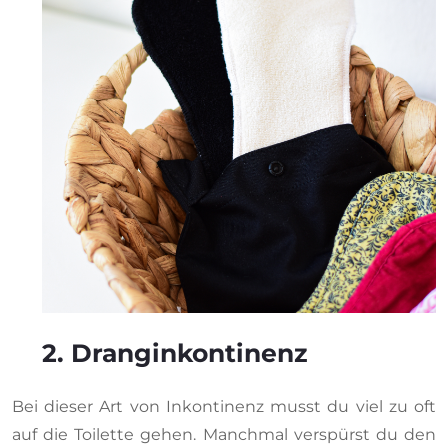
2. Dranginkontinenz
Bei dieser Art von Inkontinenz musst du viel zu oft
auf die Toilette gehen. Manchmal verspürst du den