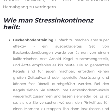
Harnabgang zu verringern.
Wie man Stressinkontinenz
heilt:
Beckenbodentraining
. Einfach zu machen, aber super
effektiv - ein ausgeklügeltes Set von
Beckenbodenübungen wurde vor Jahren von einem
kalifornischen Arzt Arnold Kegel zusammengestellt,
und Ärzte empfehlen es bis heute. Die so genannten
Kegels sind für jeden machbar, erfordern keinen
großen Zeitaufwand oder spezielle Ausrüstung und
können fast überall durchgeführt werden. Bei den
Kegels ziehen Sie einfach Ihre Beckenbodenmuskeln
wiederholt zusammen und lassen sie wieder los. Es ist
so, als ob Sie versuchen würden, den Pinkelfluss für
einen Moment zu stoppen, ihn dann loszulassen und