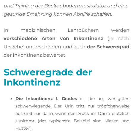
und Training der Beckenbodenmuskulatur und eine
gesunde Ernährung können Abhilfe schaffen.
In medizinischen Lehrbüchern werden
verschiedene Arten von Inkontinenz
(je nach
Ursache) unterschieden und auch
der Schweregrad
der Inkontinenz bewertet.
Schweregrade der
Inkontinenz
Die Inkontinenz 1. Grades
ist die am wenigsten
schwerwiegende. Der Urin tritt nur tröpfchenweise
aus und nur dann, wenn der Druck im Darm plötzlich
zunimmt (das typischste Beispiel sind Niesen und
Husten).