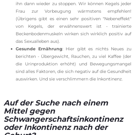
ihn dann wieder zu stoppen. Wir können Kegels jeder
Frau zur Vorbeugung wärmstens empfehlen!
(Übrigens gibt es einen sehr positiven "Nebeneffekt"
von Kegels, der erwähnenswert ist - trainierte
Beckenbodenmuskeln wirken sich wirklich positiv auf
das Sexualleben aus).
Gesunde Ernährung
: Hier gibt es nichts Neues zu
berichten - Übergewicht, Rauchen, zu viel Kaffee (der
die Urinproduktion erhöht) und Bewegungsmangel
sind alles Faktoren, die sich negativ auf die Gesundheit
auswirken. Und sie verschlimmern die Inkontinenz.
Auf der Suche nach einem
Mittel gegen
Schwangerschaftsinkontinenz
oder Inkontinenz nach der