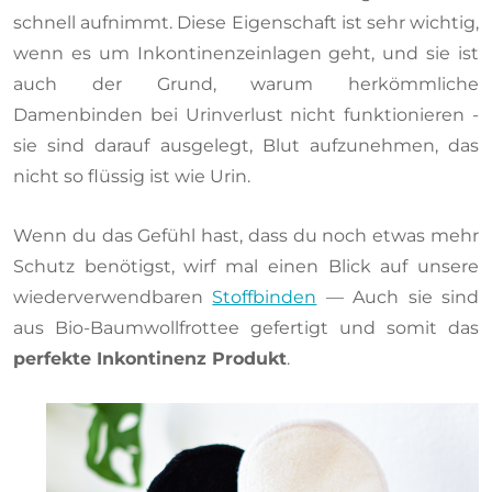
schnell aufnimmt. Diese Eigenschaft ist sehr wichtig,
wenn es um Inkontinenzeinlagen geht, und sie ist
auch der Grund, warum herkömmliche
Damenbinden bei Urinverlust nicht funktionieren -
sie sind darauf ausgelegt, Blut aufzunehmen, das
nicht so flüssig ist wie Urin.
Wenn du das Gefühl hast, dass du noch etwas mehr
Schutz benötigst, wirf mal einen Blick auf unsere
wiederverwendbaren
Stoffbinden
— Auch sie sind
aus Bio-Baumwollfrottee gefertigt und somit das
perfekte Inkontinenz Produkt
.