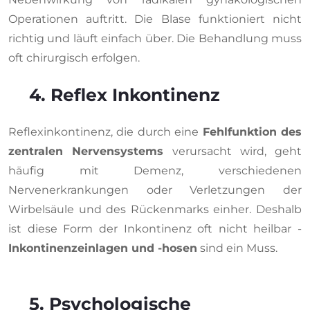
Operationen auftritt. Die Blase funktioniert nicht
richtig und läuft einfach über. Die Behandlung muss
oft chirurgisch erfolgen.
4. Reflex Inkontinenz
Reflexinkontinenz, die durch eine
Fehlfunktion des
zentralen Nervensystems
verursacht wird, geht
häufig mit Demenz, verschiedenen
Nervenerkrankungen oder Verletzungen der
Wirbelsäule und des Rückenmarks einher. Deshalb
ist diese Form der Inkontinenz oft nicht heilbar -
Inkontinenzeinlagen und -hosen
sind ein Muss.
5. Psychologische