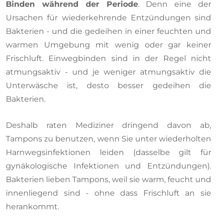
Binden während der Periode
. Denn eine der
Ursachen für wiederkehrende Entzündungen sind
Bakterien - und die gedeihen in einer feuchten und
warmen Umgebung mit wenig oder gar keiner
Frischluft. Einwegbinden sind in der Regel nicht
atmungsaktiv - und je weniger atmungsaktiv die
Unterwäsche ist, desto besser gedeihen die
Bakterien.
Deshalb raten Mediziner dringend davon ab,
Tampons zu benutzen, wenn Sie unter wiederholten
Harnwegsinfektionen leiden (dasselbe gilt für
gynäkologische Infektionen und Entzündungen).
Bakterien lieben Tampons, weil sie warm, feucht und
innenliegend sind - ohne dass Frischluft an sie
herankommt.