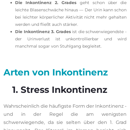
Die Inkontinenz 2. Grades
geht schon über die
leichte Blasenschwäche hinaus — Der Urin kann schon
bei leichter körperlicher Aktivität nicht mehr gehalten
werden und fließt auch stärker.
Die Inkontinenz 3. Grades
ist die schwerwiegendste -
der Urinverlust ist unkontrollierbar und wird
manchmal sogar von Stuhlgang begleitet.
Arten von Inkontinenz
1. Stress Inkontinenz
Wahrscheinlich die häufigste Form der Inkontinenz -
und in der Regel die am wenigsten
schwerwiegende, da sie selten über den 1. Grad