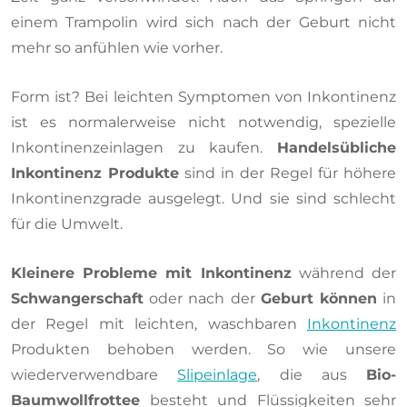
einem Trampolin wird sich nach der Geburt nicht
mehr so anfühlen wie vorher.
Form ist? Bei leichten Symptomen von Inkontinenz
ist es normalerweise nicht notwendig, spezielle
Inkontinenzeinlagen zu kaufen.
Handelsübliche
Inkontinenz Produkte
sind in der Regel für höhere
Inkontinenzgrade ausgelegt. Und sie sind schlecht
für die Umwelt.
Kleinere Probleme mit Inkontinenz
während der
Schwangerschaft
oder nach der
Geburt können
in
der Regel mit leichten, waschbaren
Inkontinenz
Produkten behoben werden. So wie unsere
wiederverwendbare
Slipeinlage
, die aus
Bio-
Baumwollfrottee
besteht und Flüssigkeiten sehr