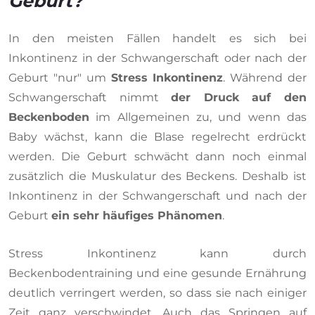
Geburt?
In den meisten Fällen handelt es sich bei
Inkontinenz in der Schwangerschaft oder nach der
Geburt "nur" um
Stress Inkontinenz
. Während der
Schwangerschaft nimmt
der Druck auf den
Beckenboden
im Allgemeinen zu, und wenn das
Baby wächst, kann die Blase regelrecht erdrückt
werden. Die Geburt schwächt dann noch einmal
zusätzlich die Muskulatur des Beckens. Deshalb ist
Inkontinenz in der Schwangerschaft und nach der
Geburt
ein sehr häufiges Phänomen
.
Stress Inkontinenz kann durch
Beckenbodentraining und eine gesunde Ernährung
deutlich verringert werden, so dass sie nach einiger
Zeit ganz verschwindet. Auch das Springen auf