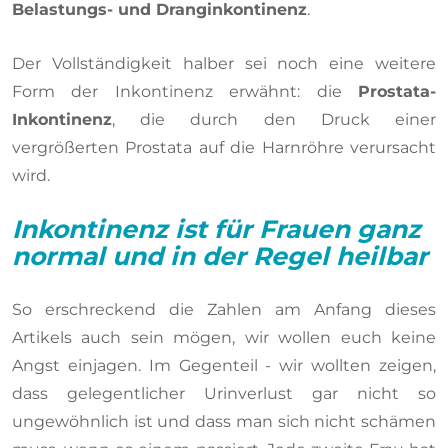
Belastungs- und Dranginkontinenz
.
Der Vollständigkeit halber sei noch eine weitere
Form der Inkontinenz erwähnt: die
Prostata-
Inkontinenz
, die durch den Druck einer
vergrößerten Prostata auf die Harnröhre verursacht
wird.
Inkontinenz ist für Frauen ganz
normal und in der Regel heilbar
So erschreckend die Zahlen am Anfang dieses
Artikels auch sein mögen, wir wollen euch keine
Angst einjagen. Im Gegenteil - wir wollten zeigen,
dass gelegentlicher Urinverlust gar nicht so
ungewöhnlich ist und dass man sich nicht schämen