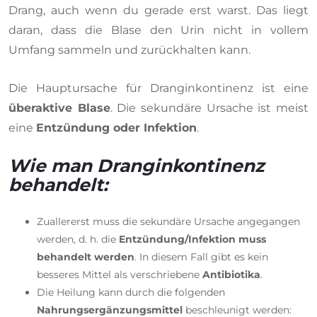
Drang, auch wenn du gerade erst warst. Das liegt
daran, dass die Blase den Urin nicht in vollem
Umfang sammeln und zurückhalten kann.
Die Hauptursache für Dranginkontinenz ist eine
überaktive Blase
. Die sekundäre Ursache ist meist
eine
Entzündung oder Infektion
.
Wie man Dranginkontinenz
behandelt:
Zuallererst muss die sekundäre Ursache angegangen
werden, d. h. die
Entzündung/Infektion muss
behandelt werden
. In diesem Fall gibt es kein
besseres Mittel als verschriebene
Antibiotika
.
Die Heilung kann durch die folgenden
Nahrungsergänzungsmittel
beschleunigt werden: