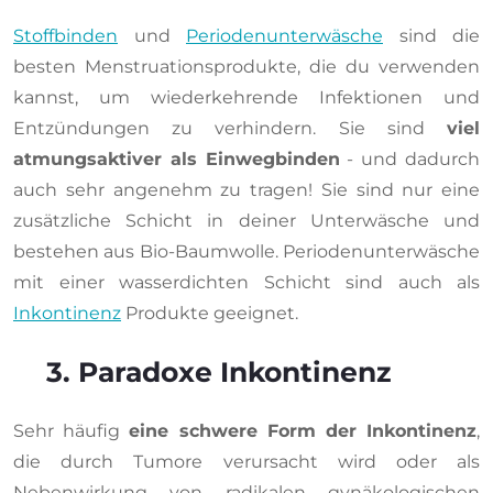
Stoffbinden
und
Periodenunterwäsche
sind die
besten Menstruationsprodukte, die du verwenden
kannst, um wiederkehrende Infektionen und
Entzündungen zu verhindern. Sie sind
viel
atmungsaktiver als Einwegbinden
- und dadurch
auch sehr angenehm zu tragen! Sie sind nur eine
zusätzliche Schicht in deiner Unterwäsche und
bestehen aus Bio-Baumwolle. Periodenunterwäsche
mit einer wasserdichten Schicht sind auch als
Inkontinenz
Produkte geeignet.
3. Paradoxe Inkontinenz
Sehr häufig
eine schwere Form der Inkontinenz
,
die durch Tumore verursacht wird oder als
Nebenwirkung von radikalen gynäkologischen