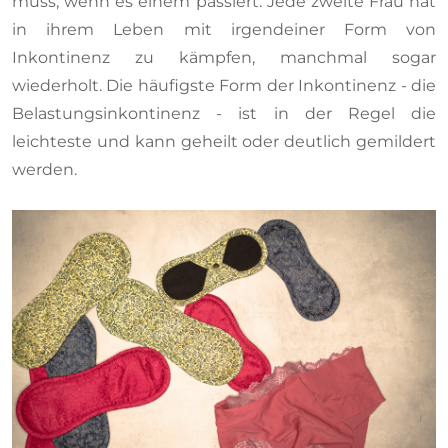
muss, wenn es einem passiert. Jede zweite Frau hat
in ihrem Leben mit irgendeiner Form von
Inkontinenz zu kämpfen, manchmal sogar
wiederholt. Die häufigste Form der Inkontinenz - die
Belastungsinkontinenz - ist in der Regel die
leichteste und kann geheilt oder deutlich gemildert
werden.