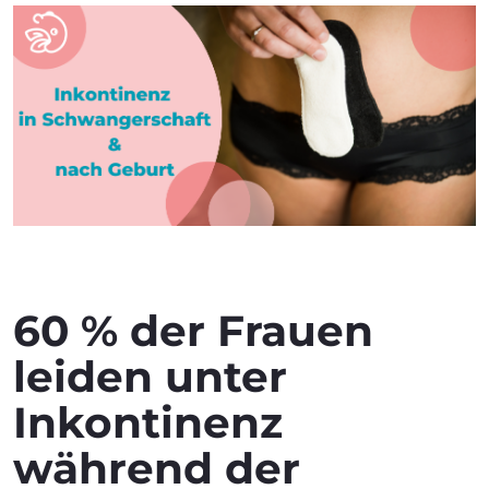
60 % der Frauen
leiden unter
Inkontinenz
während der