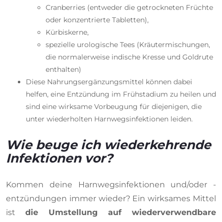
Cranberries (entweder die getrockneten Früchte
oder konzentrierte Tabletten),
Kürbiskerne,
spezielle urologische Tees (Kräutermischungen,
die normalerweise indische Kresse und Goldrute
enthalten)
Diese Nahrungsergänzungsmittel können dabei
helfen, eine Entzündung im Frühstadium zu heilen und
sind eine wirksame Vorbeugung für diejenigen, die
unter wiederholten Harnwegsinfektionen leiden.
Wie beuge ich wiederkehrende
Infektionen vor?
Kommen deine Harnwegsinfektionen und/oder -
entzündungen immer wieder? Ein wirksames Mittel
ist
die Umstellung auf wiederverwendbare