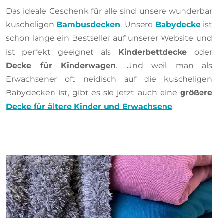
Das ideale Geschenk für alle sind unsere wunderbar
kuscheligen
Bambusdecken
. Unsere
Babydecke
ist
schon lange ein Bestseller auf unserer Website und
ist perfekt geeignet als
Kinderbettdecke
oder
Decke für Kinderwagen
. Und weil man als
Erwachsener oft neidisch auf die kuscheligen
Babydecken ist, gibt es sie jetzt auch eine
größere
Decke für ältere Kinder und Erwachsene
.