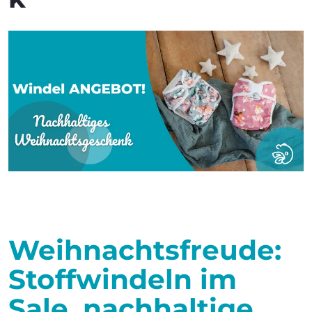
Weihnachtsfreude:
Stoffwindeln im
Sale, nachhaltige