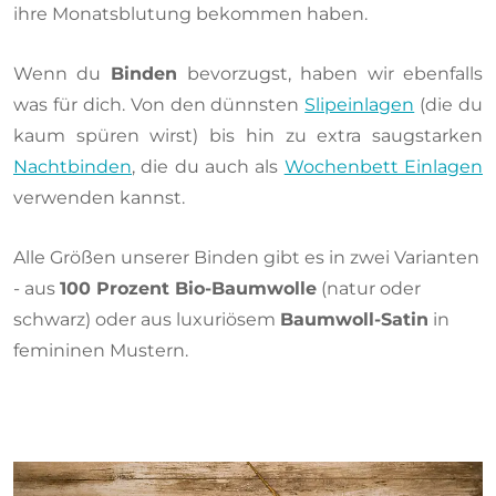
ihre Monatsblutung bekommen haben.
Wenn du
Binden
bevorzugst, haben wir ebenfalls
was für dich. Von den dünnsten
Slipeinlagen
(die du
kaum spüren wirst) bis hin zu extra saugstarken
Nachtbinden
, die du auch als
Wochenbett Einlagen
verwenden kannst.
Alle Größen unserer Binden gibt es in zwei Varianten
- aus
100 Prozent Bio-Baumwolle
(natur oder
schwarz) oder aus luxuriösem
Baumwoll-Satin
in
femininen Mustern.