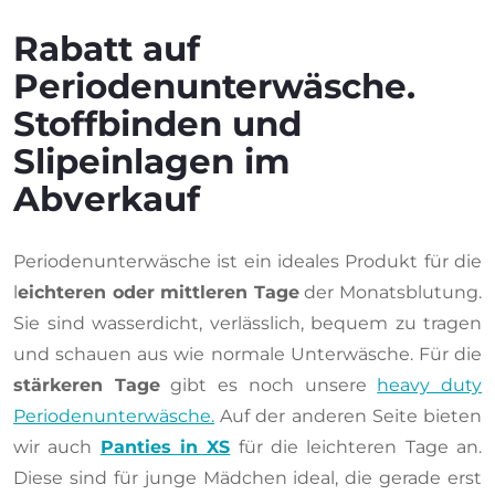
Rabatt auf
Periodenunterwäsche.
Stoffbinden und
Slipeinlagen im
Abverkauf
Periodenunterwäsche ist ein ideales Produkt für die
l
eichteren oder mittleren Tage
der Monatsblutung.
Sie sind wasserdicht, verlässlich, bequem zu tragen
und schauen aus wie normale Unterwäsche. Für die
stärkeren Tage
gibt es noch unsere
heavy duty
Periodenunterwäsche.
Auf der anderen Seite bieten
wir auch
Panties in XS
für die leichteren Tage an.
Diese sind für junge Mädchen ideal, die gerade erst