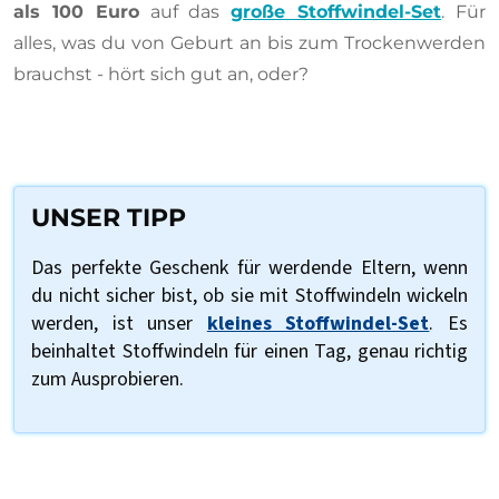
als 100 Euro
auf das
große Stoffwindel-Set
. Für
alles, was du von Geburt an bis zum Trockenwerden
brauchst - hört sich gut an, oder?
UNSER TIPP
Das perfekte Geschenk für werdende Eltern, wenn
du nicht sicher bist, ob sie mit Stoffwindeln wickeln
werden, ist unser
kleines Stoffwindel-Set
. Es
beinhaltet Stoffwindeln für einen Tag, genau richtig
zum Ausprobieren.