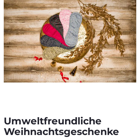
Umweltfreundliche
Weihnachtsgeschenke