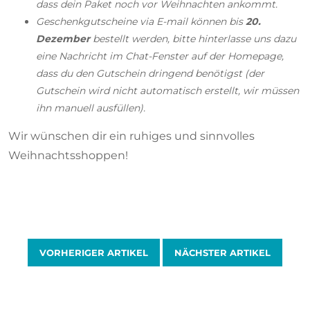
dass dein Paket noch vor Weihnachten ankommt.
Geschenkgutscheine via E-mail können bis
20.
Dezember
bestellt werden, bitte hinterlasse uns dazu
eine Nachricht im Chat-Fenster auf der Homepage,
dass du den Gutschein dringend benötigst (der
Gutschein wird nicht automatisch erstellt, wir müssen
ihn manuell ausfüllen).
Wir wünschen dir ein ruhiges und sinnvolles
Weihnachtsshoppen!
VORHERIGER ARTIKEL
NÄCHSTER ARTIKEL