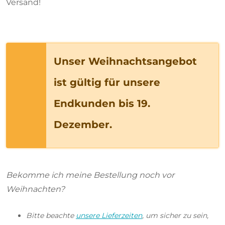
Versand!
Unser Weihnachtsangebot
ist gültig für unsere
Endkunden bis 19.
Dezember.
Bekomme ich meine Bestellung noch vor
Weihnachten?
Bitte beachte
unsere Lieferzeiten
, um sicher zu sein,