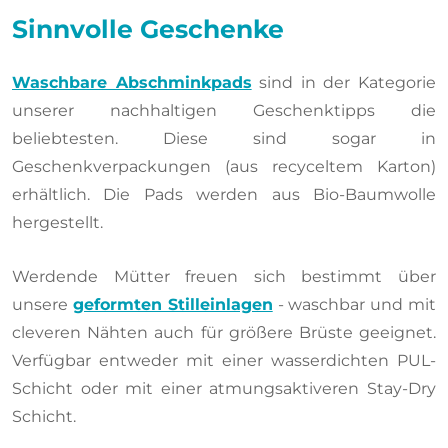
Sinnvolle Geschenke
Waschbare Abschminkpads
sind in der Kategorie
unserer nachhaltigen Geschenktipps die
beliebtesten. Diese sind sogar in
Geschenkverpackungen (aus recyceltem Karton)
erhältlich. Die Pads werden aus Bio-Baumwolle
hergestellt.
Werdende Mütter freuen sich bestimmt über
unsere
geformten Stilleinlagen
- waschbar und mit
cleveren Nähten auch für größere Brüste geeignet.
Verfügbar entweder mit einer wasserdichten PUL-
Schicht oder mit einer atmungsaktiveren Stay-Dry
Schicht.