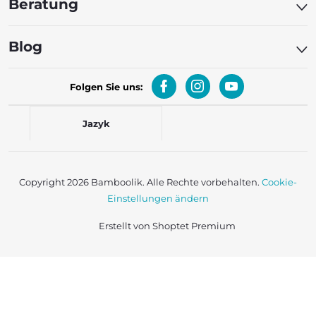
Beratung
Blog
Folgen Sie uns:
Jazyk
Copyright 2026
Bamboolik
. Alle Rechte vorbehalten.
Cookie-
Einstellungen ändern
Erstellt von Shoptet Premium