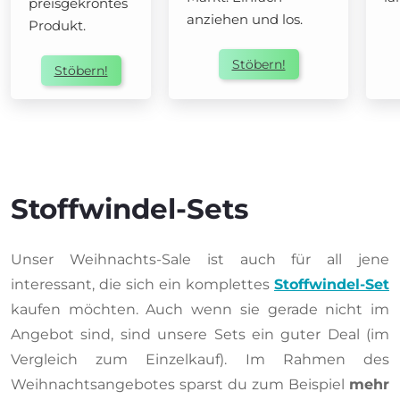
preisgekröntes
anziehen und los.
Produkt.
Stöbern!
Stöbern!
Stoffwindel-Sets
Unser Weihnachts-Sale ist auch für all jene
interessant, die sich ein komplettes
Stoffwindel-Set
kaufen möchten. Auch wenn sie gerade nicht im
Angebot sind, sind unsere Sets ein guter Deal (im
Vergleich zum Einzelkauf). Im Rahmen des
Weihnachtsangebotes sparst du zum Beispiel
mehr