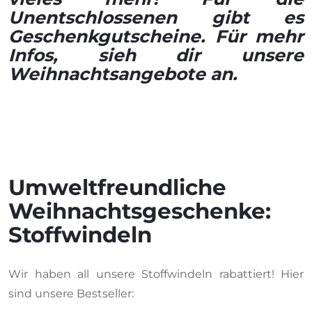
Unentschlossenen gibt es
Geschenkgutscheine. Für mehr
Infos, sieh dir unsere
Weihnachtsangebote an.
Umweltfreundliche
Weihnachtsgeschenke:
Stoffwindeln
Wir haben all unsere Stoffwindeln rabattiert! Hier
sind unsere Bestseller: