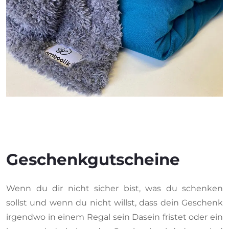
Geschenkgutscheine
Wenn du dir nicht sicher bist, was du schenken
sollst und wenn du nicht willst, dass dein Geschenk
irgendwo in einem Regal sein Dasein fristet oder ein