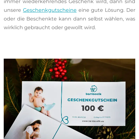
immer wiederkehrendes Geschenk wird, dann sind
unsere
Geschenkgutscheine
eine gute Lösung. Der
oder die Beschenkte kann dann selbst wählen, was
wirklich gebraucht oder gewollt wird.