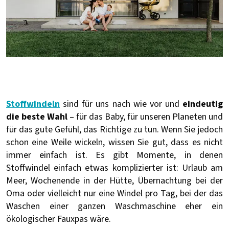
Stoffwindeln
sind für uns nach wie vor und
eindeutig
die beste Wahl
– für das Baby, für unseren Planeten und
für das gute Gefühl, das Richtige zu tun. Wenn Sie jedoch
schon eine Weile wickeln, wissen Sie gut, dass es nicht
immer einfach ist. Es gibt Momente, in denen
Stoffwindel einfach etwas komplizierter ist: Urlaub am
Meer, Wochenende in der Hütte, Übernachtung bei der
Oma oder vielleicht nur eine Windel pro Tag, bei der das
Waschen einer ganzen Waschmaschine eher ein
ökologischer Fauxpas wäre.