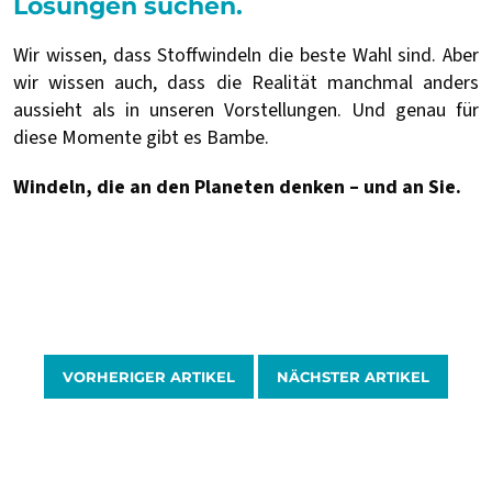
Lösungen suchen.
Wir wissen, dass Stoffwindeln die beste Wahl sind. Aber
wir wissen auch, dass die Realität manchmal anders
aussieht als in unseren Vorstellungen. Und genau für
diese Momente gibt es Bambe.
Windeln, die an den Planeten denken – und an Sie.
VORHERIGER ARTIKEL
NÄCHSTER ARTIKEL