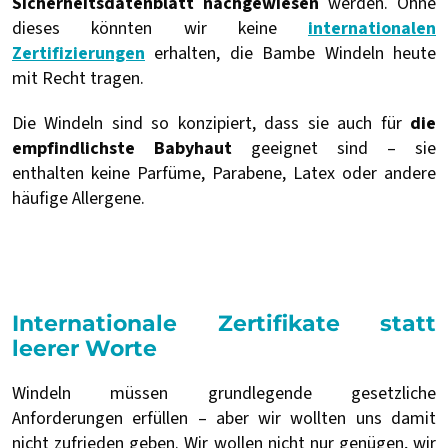
Sicherheitsdatenblatt nachgewiesen
werden. Ohne
dieses könnten wir keine
internationalen
Zertifizierungen
erhalten, die Bambe Windeln heute
mit Recht tragen.
Die Windeln sind so konzipiert, dass sie auch für
die
empfindlichste Babyhaut
geeignet sind – sie
enthalten keine Parfüme, Parabene, Latex oder andere
häufige Allergene.
Internationale Zertifikate statt
leerer Worte
Windeln müssen grundlegende gesetzliche
Anforderungen erfüllen – aber wir wollten uns damit
nicht zufrieden geben. Wir wollen nicht nur genügen, wir