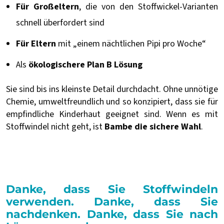
Für Großeltern
, die von den Stoffwickel-Varianten
schnell überfordert sind
Für Eltern
mit „einem nächtlichen Pipi pro Woche“
Als
ökologischere Plan B Lösung
Sie sind bis ins kleinste Detail durchdacht. Ohne unnötige
Chemie, umweltfreundlich und so konzipiert, dass sie für
empfindliche Kinderhaut geeignet sind. Wenn es mit
Stoffwindel nicht geht, ist
Bambe die sichere Wahl
.
Danke, dass Sie Stoffwindeln
verwenden. Danke, dass Sie
nachdenken. Danke, dass Sie nach