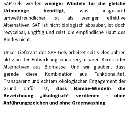
SAP-Gels werden
weniger Windeln für die gleiche
Urinmenge benötigt
, was insgesamt
umweltfreundlicher ist als weniger effektive
Alternativen. SAP ist nicht biologisch abbaubar, ist doch
recycelbar, ungiftig und reizt die empfindliche Haut des
Kindes nicht.
Unser Lieferant des SAP-Gels arbeitet seit vielen Jahren
aktiv an der Entwicklung eines recycelbaren Kerns oder
Alternativen aus Biomasse. Und wir glauben, dass
gerade diese Kombination aus Funktionalität,
Transparenz und echtem ökologischen Engagement der
Grund dafür ist,
dass Bambe-Windeln die
Bezeichnung „ökologisch“ verdienen – ohne
Anführungszeichen und ohne Greenwashing
.