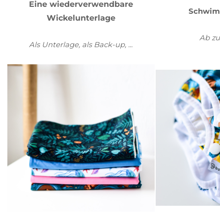
Eine wiederverwendbare
Schwim
Wickelunterlage
Ab zu
Als Unterlage, als Back-up, ...