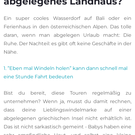
abgelegenes Landhaus?
Ein super cooles Wasserdorf auf Bali oder ein
Ferienhaus in den österreichischen Alpen. Das tolle
daran, wenn man abgelegen Urlaub macht: Die
Ruhe. Der Nachteil: es gibt oft keine Geschäfte in der
Nähe.
1. ”Eben mal Windeln holen” kann dann schnell mal
eine Stunde Fahrt bedeuten
Bist du bereit, diese Touren regelmäßig zu
unternehmen? Wenn ja, musst du damit rechnen,
dass deine Lieblingswindelmarke auf einer
abgelegenen griechischen Insel nicht erhältlich ist.
Das ist nicht sarkastisch gemeint - Babys haben eine