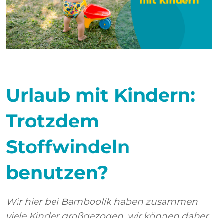
Urlaub mit Kindern:
Trotzdem
Stoffwindeln
benutzen?
Wir hier bei Bamboolik haben zusammen
viele Kinder großgezogen, wir können daher