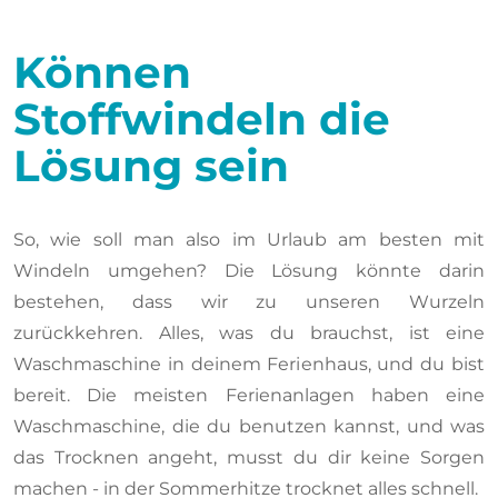
Können
Stoffwindeln die
Lösung sein
So, wie soll man also im Urlaub am besten mit
Windeln umgehen? Die Lösung könnte darin
bestehen, dass wir zu unseren Wurzeln
zurückkehren. Alles, was du brauchst, ist eine
Waschmaschine in deinem Ferienhaus, und du bist
bereit. Die meisten Ferienanlagen haben eine
Waschmaschine, die du benutzen kannst, und was
das Trocknen angeht, musst du dir keine Sorgen
machen - in der Sommerhitze trocknet alles schnell.