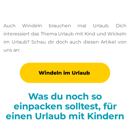
Auch Windeln brauchen mal Urlaub. Dich
interessiert das Thema Urlaub mit Kind und Wickeln
im Urlaub? Schau dir doch auch diesen Artikel von
uns an:
Was du noch so
einpacken solltest, für
einen Urlaub mit Kindern