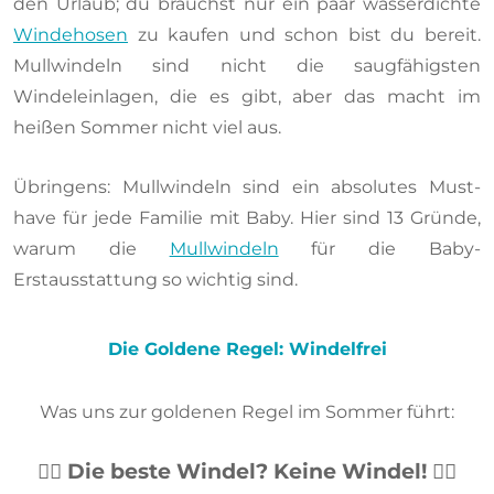
den Urlaub; du brauchst nur ein paar wasserdichte
Windehosen
zu kaufen und schon bist du bereit.
Mullwindeln sind nicht die saugfähigsten
Windeleinlagen, die es gibt, aber das macht im
heißen Sommer nicht viel aus.
Übringens: Mullwindeln sind ein absolutes Must-
have für jede Familie mit Baby. Hier sind 13 Gründe,
warum die
Mullwindeln
für die Baby-
Erstausstattung so wichtig sind.
Die Goldene Regel: Windelfrei
Was uns zur goldenen Regel im Sommer führt:
👉🏻 Die beste Windel? Keine Windel! 👈🏻