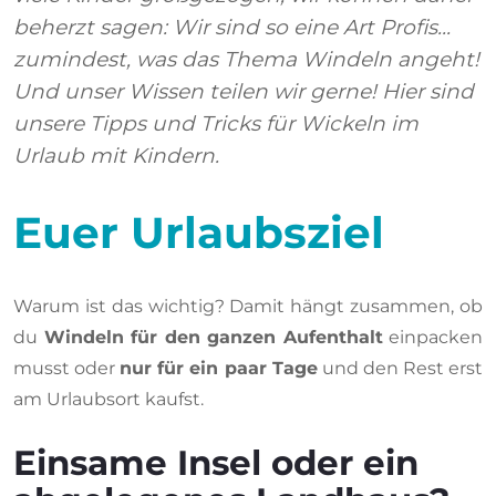
beherzt sagen: Wir sind so eine Art Profis...
zumindest, was das Thema Windeln angeht!
Und unser Wissen teilen wir gerne! Hier sind
unsere Tipps und Tricks für Wickeln im
Urlaub mit Kindern.
Euer Urlaubsziel
Warum ist das wichtig? Damit hängt zusammen, ob
du
Windeln für den ganzen Aufenthalt
einpacken
musst oder
nur für ein paar Tage
und den Rest erst
am Urlaubsort kaufst.
Einsame Insel oder ein