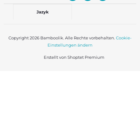
Jazyk
Copyright 2026
Bamboolik
. Alle Rechte vorbehalten.
Cookie-
Einstellungen ändern
Erstellt von Shoptet Premium