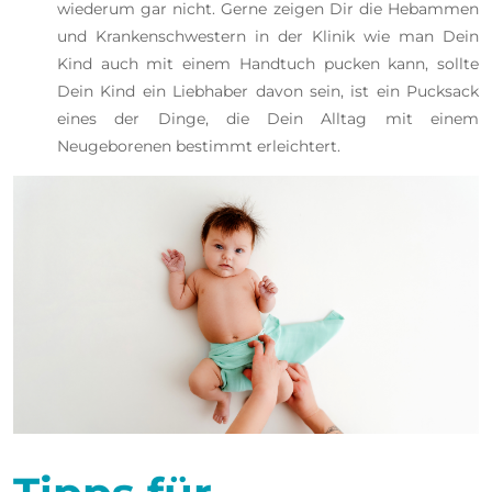
wiederum gar nicht. Gerne zeigen Dir die Hebammen
und Krankenschwestern in der Klinik wie man Dein
Kind auch mit einem Handtuch pucken kann, sollte
Dein Kind ein Liebhaber davon sein, ist ein Pucksack
eines der Dinge, die Dein Alltag mit einem
Neugeborenen bestimmt erleichtert.