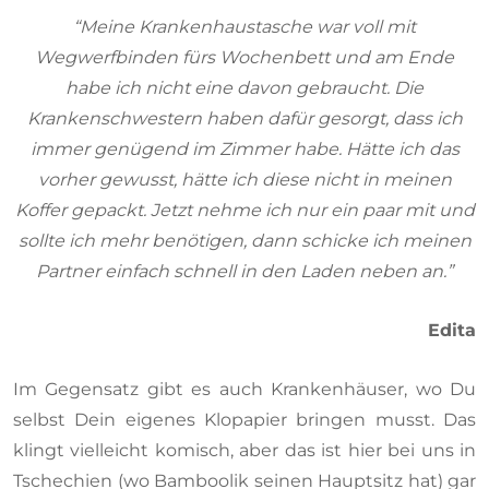
“Meine Krankenhaustasche war voll mit
Wegwerfbinden fürs Wochenbett und am Ende
habe ich nicht eine davon gebraucht. Die
Krankenschwestern haben dafür gesorgt, dass ich
immer genügend im Zimmer habe. Hätte ich das
vorher gewusst, hätte ich diese nicht in meinen
Koffer gepackt. Jetzt nehme ich nur ein paar mit und
sollte ich mehr benötigen, dann schicke ich meinen
Partner einfach schnell in den Laden neben an.”
Edita
Im Gegensatz gibt es auch Krankenhäuser, wo Du
selbst Dein eigenes Klopapier bringen musst. Das
klingt vielleicht komisch, aber das ist hier bei uns in
Tschechien (wo Bamboolik seinen Hauptsitz hat) gar