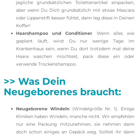
jegliche grundsätzlichen Toilettenartikel einpacken,
aber wenn Du Dich grundsätzlich mit etwas Mascara
oder Lippenstift besser fühlst, dann leg diese in Deinen
Koffer!
Haarshampoo und Conditioner
. Wenn alles wie
geplant läuft, wirst Du nur wenige Tage im
Krankenhaus sein, wenn Du dort trotzdem mal deine
Haare waschen möchtest, pack diese ein oder
verwende Trockenshampoo.
>> Was Dein
Neugeborenes braucht:
Neugeborene Windeln
(Windelgröße Nr. 1). Einige
Kliniken haben Windeln, manche nicht. Wir empfehlen
nur eine Packung mitzunehmen, sie nehmen dann
doch schon einiges an Gepäck weg. Solltet ihr dann