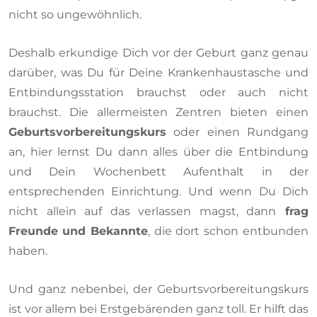
nicht so ungewöhnlich.
Deshalb erkundige Dich vor der Geburt ganz genau
darüber, was Du für Deine Krankenhaustasche und
Entbindungsstation brauchst oder auch nicht
brauchst. Die allermeisten Zentren bieten einen
Geburtsvorbereitungskurs
oder einen Rundgang
an, hier lernst Du dann alles über die Entbindung
und Dein Wochenbett Aufenthalt in der
entsprechenden Einrichtung. Und wenn Du Dich
nicht allein auf das verlassen magst, dann
frag
Freunde
und Bekannte
, die dort schon entbunden
haben.
Und ganz nebenbei, der Geburtsvorbereitungskurs
ist vor allem bei Erstgebärenden ganz toll. Er hilft das