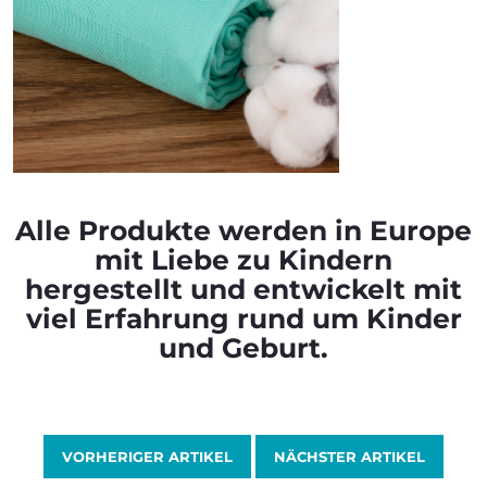
Alle Produkte werden in Europe
mit Liebe zu Kindern
hergestellt und entwickelt mit
viel Erfahrung rund um Kinder
und Geburt.
VORHERIGER ARTIKEL
NÄCHSTER ARTIKEL