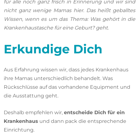
für alle noch ganz frisch in Erinnerung und wir sind
nicht ganz wenige Mamas hier. Das heißt geballtes
Wissen, wenn es um das Thema: Was gehört in die
Krankenhaustasche für eine Geburt? geht.
Erkundige Dich
Aus Erfahrung wissen wir, dass jedes Krankenhaus
ihre Mamas unterschiedlich behandelt. Was
Rückschlüsse auf das vorhandene Equipment und
die Ausstattung geht.
Deshalb empfehlen wir,
entscheide Dich für ein
Krankenhaus
und dann pack die entsprechende
Einrichtung.