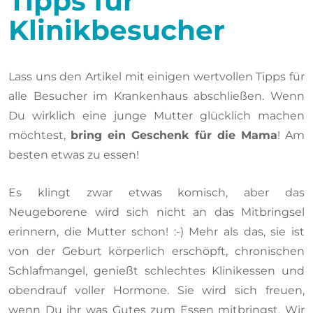
Tipps für
Klinikbesucher
Lass uns den Artikel mit einigen wertvollen Tipps für
alle Besucher im Krankenhaus abschließen. Wenn
Du wirklich eine junge Mutter glücklich machen
möchtest,
bring ein Geschenk für die Mama
! Am
besten etwas zu essen!
Es klingt zwar etwas komisch, aber das
Neugeborene wird sich nicht an das Mitbringsel
erinnern, die Mutter schon! :-) Mehr als das, sie ist
von der Geburt körperlich erschöpft, chronischen
Schlafmangel, genießt schlechtes Klinikessen und
obendrauf voller Hormone. Sie wird sich freuen,
wenn Du ihr was Gutes zum Essen mitbringst. Wir