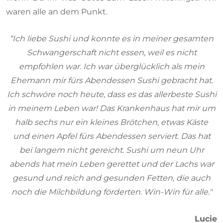
waren alle an dem Punkt.
“Ich liebe Sushi und konnte es in meiner gesamten
Schwangerschaft nicht essen, weil es nicht
empfohlen war. Ich war überglücklich als mein
Ehemann mir fürs Abendessen Sushi gebracht hat.
Ich schwöre noch heute, dass es das allerbeste Sushi
in meinem Leben war! Das Krankenhaus hat mir um
halb sechs nur ein kleines Brötchen, etwas Käste
und einen Apfel fürs Abendessen serviert. Das hat
bei langem nicht gereicht. Sushi um neun Uhr
abends hat mein Leben gerettet und der Lachs war
gesund und reich and gesunden Fetten, die auch
noch die Milchbildung förderten. Win-Win für alle."
Lucie