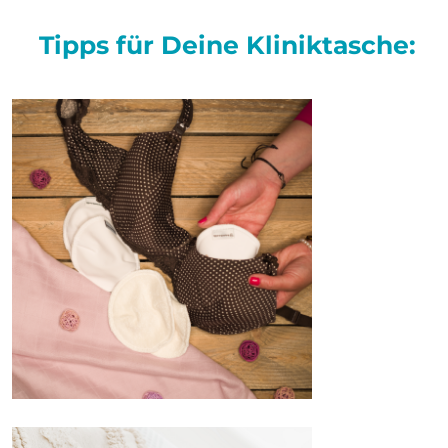
Tipps für Deine Kliniktasche: