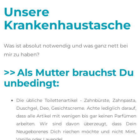
Unsere
Krankenhaustasche
Was ist absolut notwendig und was ganz nett bei
mir zu haben?
>> Als Mutter brauchst Du
unbedingt:
Die übliche Toilettenartikel - Zahnbürste, Zahnpasta,
Duschgel, Deo, Gesichtscreme. Achte lediglich darauf,
dass alle Artikel mit wenigen bis gar keinen Parfümen
arbeiten. Wir sind davon überzeugt, dass Dein
Neugeborenes Dich riechen möchte und nicht Mint,
Vanille oder Lavendel.