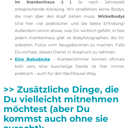
im Krankenhaus :) )
. Je nach Jahreszeit
entsprechende Kleidung. Wir empfehlen keine Bodys,
die man über den Kopf ziehen muss,
Wickelbodys
sind hier viel praktischer und die beste Erfindung!
Außerdem nimm etwas, was Dir wirklich gefällt. In fast
jedem Krankenhaus gibt es Babyfotographen, die Dir
anbieten, Fotos vom Neugeborenen zu machen. Falls
Du vorhast, diesen Dienst in Anspruch zu nehmen.
Eine Babydecke
– Krankenzimmer können oftmals
kühl sein, eine kuschelige Decke ist hier immer
praktisch - auch für den Nachhause Weg.
>> Zusätzliche Dinge, die
Du vielleicht mitnehmen
möchtest (aber Du
kommst auch ohne sie