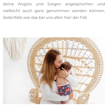
deine Ängste und Sorgen angesprochen und
vielleicht auch ganz genommen werden können.
Jedenfalls war das bei uns allen hier der Fall.