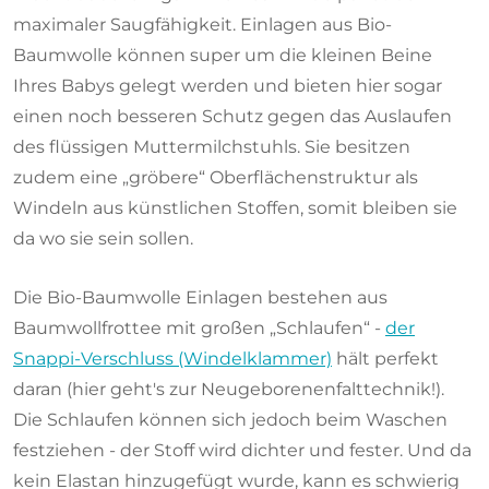
maximaler Saugfähigkeit. Einlagen aus Bio-
Baumwolle können super um die kleinen Beine
Ihres Babys gelegt werden und bieten hier sogar
einen noch besseren Schutz gegen das Auslaufen
des flüssigen Muttermilchstuhls. Sie besitzen
zudem eine „gröbere“ Oberflächenstruktur als
Windeln aus künstlichen Stoffen, somit bleiben sie
da wo sie sein sollen.
Die Bio-Baumwolle Einlagen bestehen aus
Baumwollfrottee mit großen „Schlaufen“ -
der
Snappi-Verschluss (Windelklammer)
hält perfekt
daran (hier geht's zur Neugeborenenfalttechnik!).
Die Schlaufen können sich jedoch beim Waschen
festziehen - der Stoff wird dichter und fester. Und da
kein Elastan hinzugefügt wurde, kann es schwierig