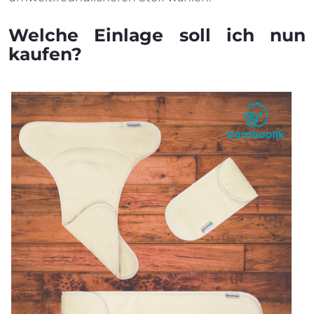
Welche Einlage soll ich nun
kaufen?