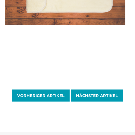
VORHERIGER ARTIKEL
NÄCHSTER ARTIKEL