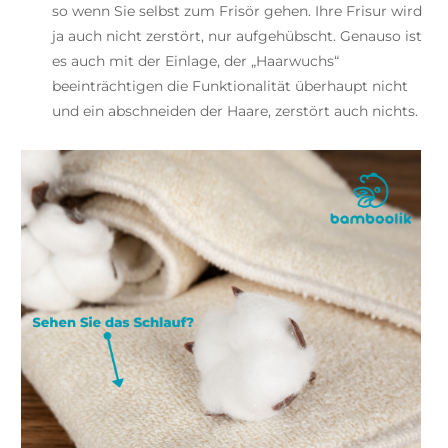
so wenn Sie selbst zum Frisör gehen. Ihre Frisur wird
ja auch nicht zerstört, nur aufgehübscht. Genauso ist
es auch mit der Einlage, der „Haarwuchs“
beeinträchtigen die Funktionalität überhaupt nicht
und ein abschneiden der Haare, zerstört auch nichts.