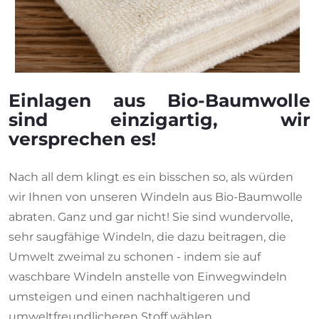
Einlagen aus Bio-Baumwolle
sind einzigartig, wir
versprechen es!
Nach all dem klingt es ein bisschen so, als würden
wir Ihnen von unseren Windeln aus Bio-Baumwolle
abraten. Ganz und gar nicht! Sie sind wundervolle,
sehr saugfähige Windeln, die dazu beitragen, die
Umwelt zweimal zu schonen - indem sie auf
waschbare Windeln anstelle von Einwegwindeln
umsteigen und einen nachhaltigeren und
umweltfreundlicheren Stoff wählen.