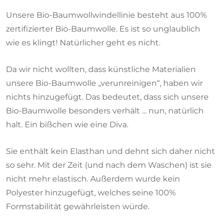
Unsere Bio-Baumwollwindellinie besteht aus 100%
zertifizierter Bio-Baumwolle. Es ist so unglaublich
wie es klingt! Natürlicher geht es nicht.
Da wir nicht wollten, dass künstliche Materialien
unsere Bio-Baumwolle „verunreinigen“, haben wir
nichts hinzugefügt. Das bedeutet, dass sich unsere
Bio-Baumwolle besonders verhält ... nun, natürlich
halt. Ein bißchen wie eine Diva.
Sie enthält kein Elasthan und dehnt sich daher nicht
so sehr. Mit der Zeit (und nach dem Waschen) ist sie
nicht mehr elastisch. Außerdem wurde kein
Polyester hinzugefügt, welches seine 100%
Formstabilität gewährleisten würde.