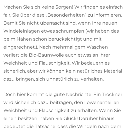
Machen Sie sich keine Sorgen! Wir finden es einfach
fair, Sie über diese „Besonderheiten“ zu informieren.
Damit Sie nicht überrascht sind, wenn Ihre neuen
Windeleinlagen etwas schrumpfen (wir haben das
beim Nähen schon berücksichtigt und mit
eingerechnet.). Nach mehrmaligem Waschen
verliert die Bio-Baumwolle auch etwas an ihrer
Weichheit und Flauschigkeit. Wir bedauern es
sicherlich, aber wir können kein natürliches Material
dazu bringen, sich unnatürlich zu verhalten.
Doch hier kommt die gute Nachrichte: Ein Trockner
wird sicherlich dazu beitragen, den Löwenanteil an
Weichheit und Flauschigkeit zu erhalten. Wenn Sie
einen besitzen, haben Sie Glück! Darüber hinaus
bedeutet die Tatsache, dass die Windeln nach dem