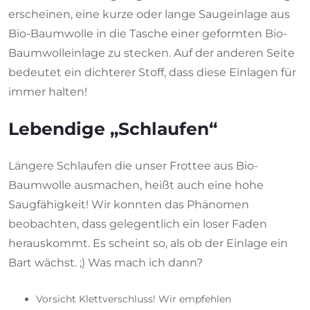
erscheinen, eine kurze oder lange Saugeinlage aus
Bio-Baumwolle in die Tasche einer geformten Bio-
Baumwolleinlage zu stecken. Auf der anderen Seite
bedeutet ein dichterer Stoff, dass diese Einlagen für
immer halten!
Lebendige „Schlaufen“
Längere Schlaufen die unser Frottee aus Bio-
Baumwolle ausmachen, heißt auch eine hohe
Saugfähigkeit! Wir konnten das Phänomen
beobachten, dass gelegentlich ein loser Faden
herauskommt. Es scheint so, als ob der Einlage ein
Bart wächst. ;) Was mach ich dann?
Vorsicht Klettverschluss! Wir empfehlen