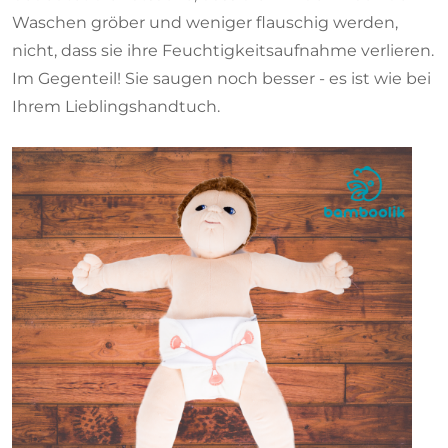
Waschen gröber und weniger flauschig werden,
nicht, dass sie ihre Feuchtigkeitsaufnahme verlieren.
Im Gegenteil! Sie saugen noch besser - es ist wie bei
Ihrem Lieblingshandtuch.