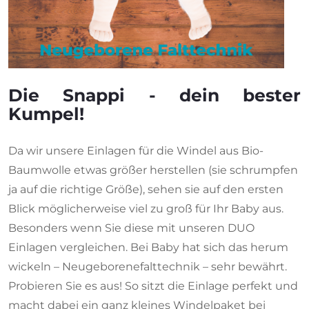
Die Snappi - dein bester
Kumpel!
Da wir unsere Einlagen für die Windel aus Bio-
Baumwolle etwas größer herstellen (sie schrumpfen
ja auf die richtige Größe), sehen sie auf den ersten
Blick möglicherweise viel zu groß für Ihr Baby aus.
Besonders wenn Sie diese mit unseren DUO
Einlagen vergleichen. Bei Baby hat sich das herum
wickeln – Neugeborenefalttechnik – sehr bewährt.
Probieren Sie es aus! So sitzt die Einlage perfekt und
macht dabei ein ganz kleines Windelpaket bei