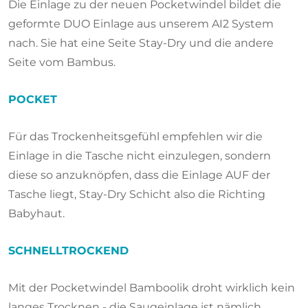
Die Einlage zu der neuen Pocketwindel bildet die
geformte DUO Einlage aus unserem AI2 System
nach. Sie hat eine Seite Stay-Dry und die andere
Seite vom Bambus.
POCKET
Für das Trockenheitsgefühl empfehlen wir die
Einlage in die Tasche nicht einzulegen, sondern
diese so anzuknöpfen, dass die Einlage AUF der
Tasche liegt, Stay-Dry Schicht also die Richting
Babyhaut.
SCHNELLTROCKEND
Mit der Pocketwindel Bamboolik droht wirklich kein
langes Trocknen - die Saugeinlage ist nämlich