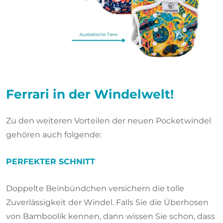
Ferrari in der Windelwelt!
Zu den weiteren Vorteilen der neuen Pocketwindel
gehören auch folgende:
PERFEKTER SCHNITT
Doppelte Beinbündchen versichern die tolle
Zuverlässigkeit der Windel. Falls Sie die Überhosen
von Bamboolik kennen, dann wissen Sie schon, dass