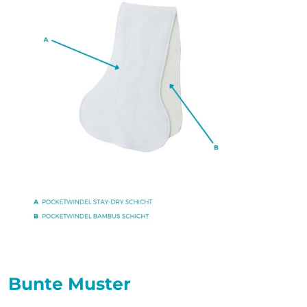
Bunte Muster