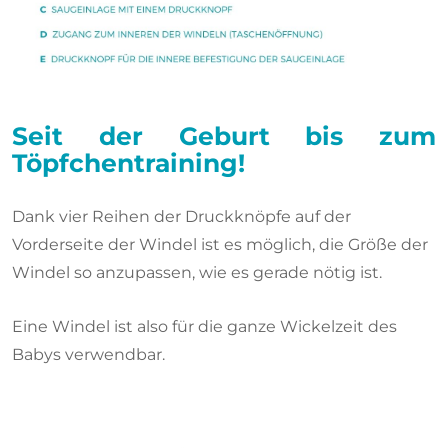
Seit der Geburt bis zum
Töpfchentraining!
Dank vier Reihen der Druckknöpfe auf der
Vorderseite der Windel ist es möglich, die Größe der
Windel so anzupassen, wie es gerade nötig ist.
Eine Windel ist also für die ganze Wickelzeit des
Babys verwendbar.