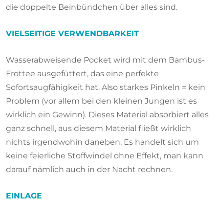
die doppelte Beinbündchen über alles sind.
VIELSEITIGE VERWENDBARKEIT
Wasserabweisende Pocket wird mit dem Bambus-
Frottee ausgefüttert, das eine perfekte
Sofortsaugfähigkeit hat. Also starkes Pinkeln = kein
Problem (vor allem bei den kleinen Jungen ist es
wirklich ein Gewinn). Dieses Material absorbiert alles
ganz schnell, aus diesem Material fließt wirklich
nichts irgendwohin daneben. Es handelt sich um
keine feierliche Stoffwindel ohne Effekt, man kann
darauf nämlich auch in der Nacht rechnen.
EINLAGE