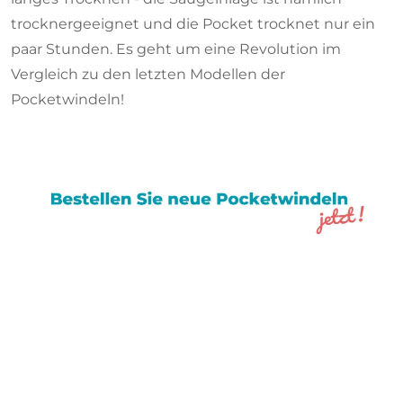
trocknergeeignet und die Pocket trocknet nur ein
paar Stunden. Es geht um eine Revolution im
Vergleich zu den letzten Modellen der
Pocketwindeln!