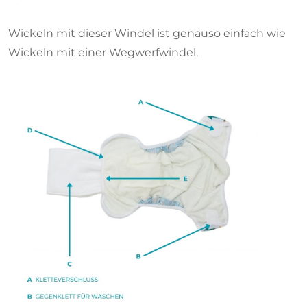
Wickeln mit dieser Windel ist genauso einfach wie
Wickeln mit einer Wegwerfwindel.