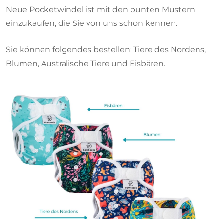
Neue Pocketwindel ist mit den bunten Mustern
einzukaufen, die Sie von uns schon kennen.
Sie können folgendes bestellen: Tiere des Nordens,
Blumen, Australische Tiere und Eisbären.