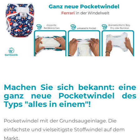
Machen Sie sich bekannt: eine
ganz neue Pocketwindel des
Typs "alles in einem"!
Pocketwindel mit der Grundsaugeinlage. Die
einfachste und vielseitigste Stoffwindel auf dem
Markt.