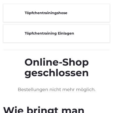
Töpfchentrainingshose
Töpfchentraining Einlagen
Online-Shop
geschlossen
Bestellungen nicht mehr möglich.
Wie bringt man