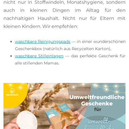
nicht nur in Stoffwindeln, Monatshygiene, sondern
auch in kleinen Dingen im Alltag für den
nachhaltigen Haushalt. Nicht nur für Eltern mit
kleinen Kindern. Wir empfehlen:
waschbare Reinigungspads
— in einer wunderschönen
Geschenkbox (natürlich aus Recycelten Karton),
waschbare Stilleinlagen
— das perfekte Geschenk für
alle stillenden Mamas.