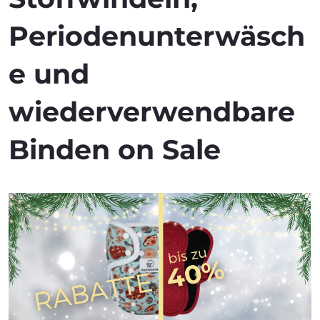
Periodenunterwäsch
e und
wiederverwendbare
Binden on Sale