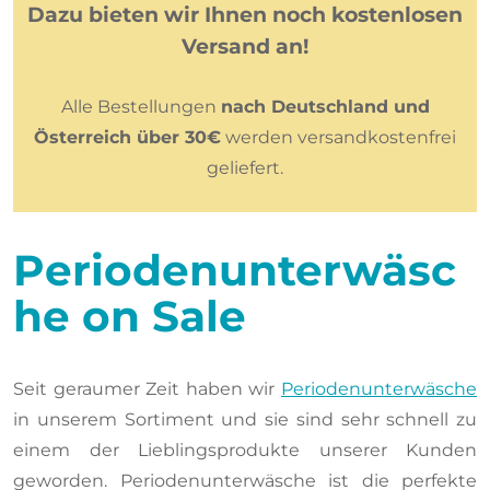
Dazu bieten wir Ihnen noch kostenlosen
Versand an!
Alle Bestellungen
nach Deutschland und
Österreich über 30€
werden versandkostenfrei
geliefert.
Periodenunterwäsc
he on Sale
Seit geraumer Zeit haben wir
Periodenunterwäsche
in unserem Sortiment und sie sind sehr schnell zu
einem der Lieblingsprodukte unserer Kunden
geworden. Periodenunterwäsche ist die perfekte