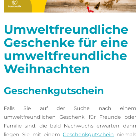
Umweltfreundliche
Geschenke für eine
umweltfreundliche
Weihnachten
Geschenkgutschein
Falls Sie auf der Suche nach einem
umweltfreundlichen Geschenk für Freunde oder
Familie sind, die bald Nachwuchs erwarten, dann
liegen Sie mit einem
Geschenkgutschein
niemals