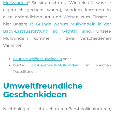
Mullwindeln
!! Sie sind nicht nur Windeln (für was sie
eigentlich gedacht waren), sondern kommen in
allen erdenklichen Art und Weisen zum Einsatz -
hier unsere
13 Gründe warum Mullwindeln in der
Baby-Erstausstattung so wichtig sind
. Unsere
Mullwindeln kommen in zwei verschiedenen
Varianten:
neutrale weiße Mullwindeln
oder
bunte
Bio-Baumwoll-Mullwindeln
in weichen
Pastelltönen.
Umweltfreundliche
Geschenkideen
Nachhaltigkeit zieht sich durch Bamboolik hindurch,