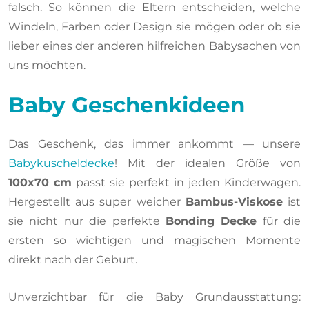
falsch. So können die Eltern entscheiden, welche
Windeln, Farben oder Design sie mögen oder ob sie
lieber eines der anderen hilfreichen Babysachen von
uns möchten.
Baby Geschenkideen
Das Geschenk, das immer ankommt — unsere
Babykuscheldecke
! Mit der idealen Größe von
100x70 cm
passt sie perfekt in jeden Kinderwagen.
Hergestellt aus super weicher
Bambus-Viskose
ist
sie nicht nur die perfekte
Bonding Decke
für die
ersten so wichtigen und magischen Momente
direkt nach der Geburt.
Unverzichtbar für die Baby Grundausstattung: