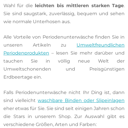
Wahl für die
leichten bis mittleren starken Tage
.
Sie sind saugstark, zuverlässig, bequem und sehen
wie normale Unterhosen aus.
Alle Vorteile von Periodenunterwäsche finden Sie in
unseren Artikeln zu
Umweltfreundlichen
Periodenprodukten
– lesen Sie mehr darüber und
tauchen Sie in völlig neue Welt der
Umweltschonenden und Preisgünstigen
Erdbeertage ein.
Falls Periodenunterwäsche nicht Ihr Ding ist, dann
sind vielleicht
waschbare Binden oder Slipeinlagen
eher etwas für Sie. Sie sind seit einigen Jahren schon
die Stars in unserem Shop. Zur Auswahl gibt es
verschiedene Größen, Arten und Farben: