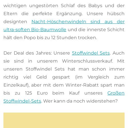
wichtigen ungestörten Schlaf des Babys und der
Eltern die perfekte Ergänzung. Unsere hübsch
designten
Nacht-Höschenwindeln sind aus der
ultra-soften Bio-Baumwolle
und die innerste Schicht
hält den Popo bis zu 12 Stunden trocken.
Der Deal des Jahres: Unsere
Stoffwindel Sets
. Auch
sie sind in unserem Winterschlussverkauf. Mit
unseren Stoffwindel Sets hat man schon immer
richtig viel Geld gespart (im Vergleich zum
Einzelkauf), aber mit dem Winter-Rabatt spart man
bis zu 125 Euro beim Kauf unseres
Großen
Stoffwindel-Sets
. Wer kann da noch widerstehen?