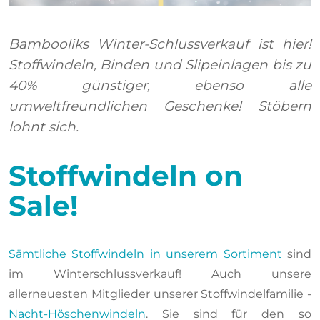
Bambooliks Winter-Schlussverkauf ist hier!
Stoffwindeln, Binden und Slipeinlagen bis zu
40% günstiger, ebenso alle
umweltfreundlichen Geschenke! Stöbern
lohnt sich.
Stoffwindeln on
Sale!
Sämtliche Stoffwindeln in unserem Sortiment
sind
im Winterschlussverkauf! Auch unsere
allerneuesten Mitglieder unserer Stoffwindelfamilie -
Nacht-Höschenwindeln
. Sie sind für den so