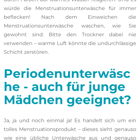
würde die Menstruationsunterwäsche für immer
beflecken! Nach dem Einweichen die
Menstruationsunterwäsche waschen, wie Sie
gewohnt sind. Bitte den Trockner dabei nie
verwenden – warme Luft könnte die undurchlässige
Schicht zerstören.
Periodenunterwäsc
he - auch für junge
Mädchen geeignet?
Ja, ja und noch einmal ja! Es handelt sich um ein
tolles Menstruationsprodukt – dieses sieht genauso
wie eine übliche Unterwäsche aus und genauso