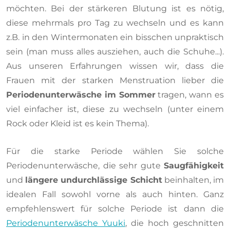
möchten. Bei der stärkeren Blutung ist es nötig,
diese mehrmals pro Tag zu wechseln und es kann
z.B. in den Wintermonaten ein bisschen unpraktisch
sein (man muss alles ausziehen, auch die Schuhe...).
Aus unseren Erfahrungen wissen wir, dass die
Frauen mit der starken Menstruation lieber die
Periodenunterwäsche im Sommer
tragen, wann es
viel einfacher ist, diese zu wechseln (unter einem
Rock oder Kleid ist es kein Thema).
Für die starke Periode wählen Sie solche
Periodenunterwäsche, die sehr gute
Saugfähigkeit
und
längere undurchlässige Schicht
beinhalten, im
idealen Fall sowohl vorne als auch hinten. Ganz
empfehlenswert für solche Periode ist dann die
Periodenunterwäsche Yuuki
, die hoch geschnitten