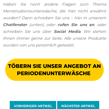
Haben Sie noch andere Fragen zum Thema
Menstruationsunterwäsche, die hier nicht erwähnt
wurden? Dann schreiben Sie uns – hier in unserem
Chatfenster
(unten), oder
rufen Sie uns an
, oder
schreiben Sie uns über
Social Media
. Wir stehen
Ihnen immer gerne zur Seite. Alle unsere Produkte
wurden von uns persönlich getestet.
VORHERIGER ARTIKEL
NÄCHSTER ARTIKEL