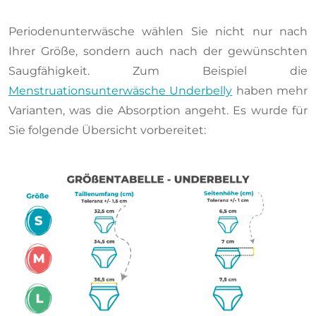
Periodenunterwäsche wählen Sie nicht nur nach
Ihrer Größe, sondern auch nach der gewünschten
Saugfähigkeit. Zum Beispiel die
Menstruationsunterwäsche Underbelly
haben mehr
Varianten, was die Absorption angeht. Es wurde für
Sie folgende Übersicht vorbereitet: