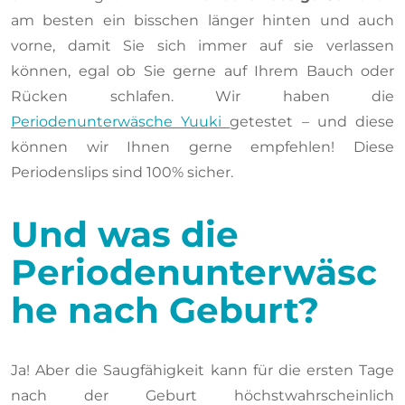
am besten ein bisschen länger hinten und auch
vorne, damit Sie sich immer auf sie verlassen
können, egal ob Sie gerne auf Ihrem Bauch oder
Rücken schlafen. Wir haben die
Periodenunterwäsche Yuuki
getestet – und diese
können wir Ihnen gerne empfehlen! Diese
Periodenslips sind 100% sicher.
Und was die
Periodenunterwäsc
he nach Geburt?
Ja! Aber die Saugfähigkeit kann für die ersten Tage
nach der Geburt höchstwahrscheinlich