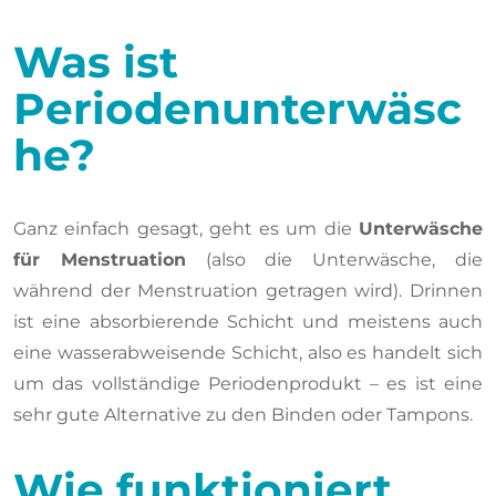
Was ist
Periodenunterwäsc
he?
Ganz einfach gesagt, geht es um die
Unterwäsche
für Menstruation
(also die Unterwäsche, die
während der Menstruation getragen wird). Drinnen
ist eine absorbierende Schicht und meistens auch
eine wasserabweisende Schicht, also es handelt sich
um das vollständige Periodenprodukt – es ist eine
sehr gute Alternative zu den Binden oder Tampons.
Wie funktioniert