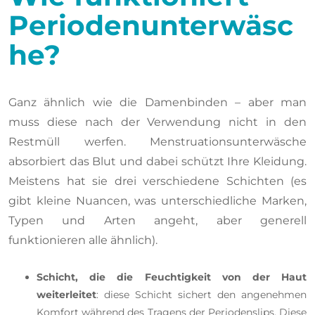
Periodenunterwäsc
he?
Ganz ähnlich wie die Damenbinden – aber man
muss diese nach der Verwendung nicht in den
Restmüll werfen. Menstruationsunterwäsche
absorbiert das Blut und dabei schützt Ihre Kleidung.
Meistens hat sie drei verschiedene Schichten (es
gibt kleine Nuancen, was unterschiedliche Marken,
Typen und Arten angeht, aber generell
funktionieren alle ähnlich).
Schicht, die die Feuchtigkeit von der Haut
weiterleitet
: diese Schicht sichert den angenehmen
Komfort während des Tragens der Periodenslips. Diese