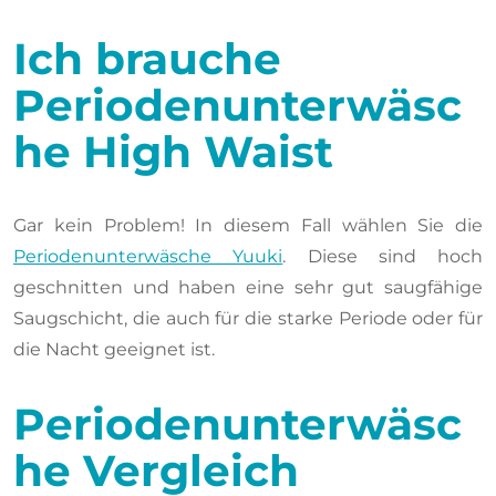
Ich brauche
Periodenunterwäsc
he High Waist
Gar kein Problem! In diesem Fall wählen Sie die
Periodenunterwäsche Yuuki
. Diese sind hoch
geschnitten und haben eine sehr gut saugfähige
Saugschicht, die auch für die starke Periode oder für
die Nacht geeignet ist.
Periodenunterwäsc
he Vergleich