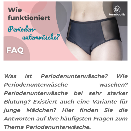
Was ist Periodenunterwäsche? Wie
Periodenunterwäsche waschen?
Periodenunterwäsche bei sehr starker
Blutung? Existiert auch eine Variante für
junge Mädchen? Hier finden Sie die
Antworten auf Ihre häufigsten Fragen zum
Thema Periodenunterwäsche.