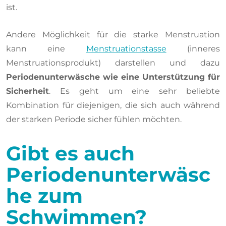
ist.
Andere Möglichkeit für die starke Menstruation
kann eine
Menstruationstasse
(inneres
Menstruationsprodukt) darstellen und dazu
Periodenunterwäsche wie eine Unterstützung für
Sicherheit
. Es geht um eine sehr beliebte
Kombination für diejenigen, die sich auch während
der starken Periode sicher fühlen möchten.
Gibt es auch
Periodenunterwäsc
he zum
Schwimmen?