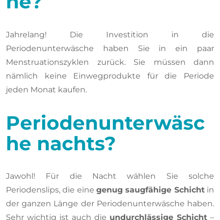
he?
Jahrelang! Die Investition in die
Periodenunterwäsche haben Sie in ein paar
Menstruationszyklen zurück. Sie müssen dann
nämlich keine Einwegprodukte für die Periode
jeden Monat kaufen.
Periodenunterwäsc
he nachts?
Jawohl! Für die Nacht wählen Sie solche
Periodenslips, die eine
genug saugfähige Schicht
in
der ganzen Länge der Periodenunterwäsche haben.
Sehr wichtig ist auch die
undurchlässige Schicht
–