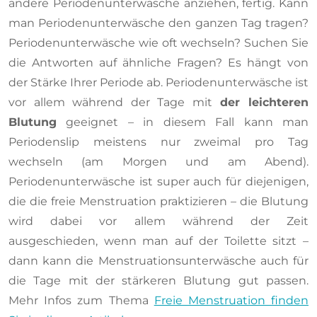
andere Periodenunterwäsche anziehen, fertig. Kann
man Periodenunterwäsche den ganzen Tag tragen?
Periodenunterwäsche wie oft wechseln? Suchen Sie
die Antworten auf ähnliche Fragen? Es hängt von
der Stärke Ihrer Periode ab. Periodenunterwäsche ist
vor allem während der Tage mit
der leichteren
Blutung
geeignet – in diesem Fall kann man
Periodenslip meistens nur zweimal pro Tag
wechseln (am Morgen und am Abend).
Periodenunterwäsche ist super auch für diejenigen,
die die freie Menstruation praktizieren – die Blutung
wird dabei vor allem während der Zeit
ausgeschieden, wenn man auf der Toilette sitzt –
dann kann die Menstruationsunterwäsche auch für
die Tage mit der stärkeren Blutung gut passen.
Mehr Infos zum Thema
Freie Menstruation finden