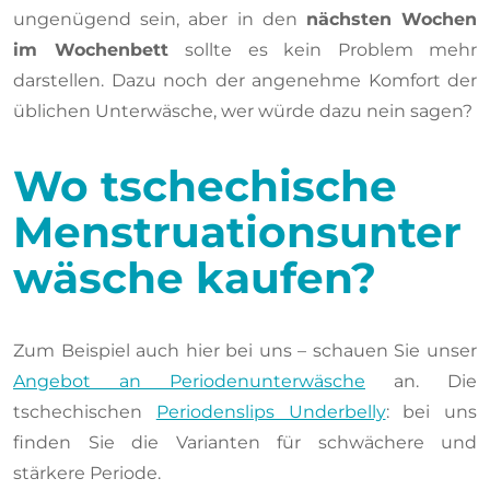
ungenügend sein, aber in den
nächsten Wochen
im Wochenbett
sollte es kein Problem mehr
darstellen. Dazu noch der angenehme Komfort der
üblichen Unterwäsche, wer würde dazu nein sagen?
Wo tschechische
Menstruationsunter
wäsche kaufen?
Zum Beispiel auch hier bei uns – schauen Sie unser
Angebot an Periodenunterwäsche
an. Die
tschechischen
Periodenslips Underbelly
: bei uns
finden Sie die Varianten für schwächere und
stärkere Periode.