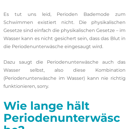
Es tut uns leid, Perioden Bademode zum
Schwimmen existiert nicht. Die physikalischen
Gesetze sind einfach die physikalischen Gesetze – im
Wasser kann es nicht gesichert sein, dass das Blut in
die Periodenunterwäsche eingesaugt wird.
Dazu saugt die Periodenunterwäsche auch das
Wasser selbst, also diese Kombination
(Periodenunterwäsche im Wasser) kann nie richtig
funktionieren, sorry.
Wie lange hält
Periodenunterwäsc