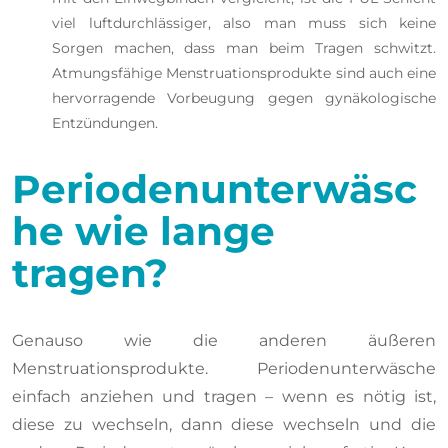
viel luftdurchlässiger, also man muss sich keine
Sorgen machen, dass man beim Tragen schwitzt.
Atmungsfähige Menstruationsprodukte sind auch eine
hervorragende Vorbeugung gegen gynäkologische
Entzündungen.
Periodenunterwäsc
he wie lange
tragen?
Genauso wie die anderen äußeren
Menstruationsprodukte. Periodenunterwäsche
einfach anziehen und tragen – wenn es nötig ist,
diese zu wechseln, dann diese wechseln und die