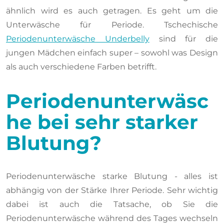
ähnlich wird es auch getragen. Es geht um die
Unterwäsche für Periode. Tschechische
Periodenunterwäsche Underbelly
sind für die
jungen Mädchen einfach super – sowohl was Design
als auch verschiedene Farben betrifft.
Periodenunterwäsc
he bei sehr starker
Blutung?
Periodenunterwäsche starke Blutung - alles ist
abhängig von der Stärke Ihrer Periode. Sehr wichtig
dabei ist auch die Tatsache, ob Sie die
Periodenunterwäsche während des Tages wechseln