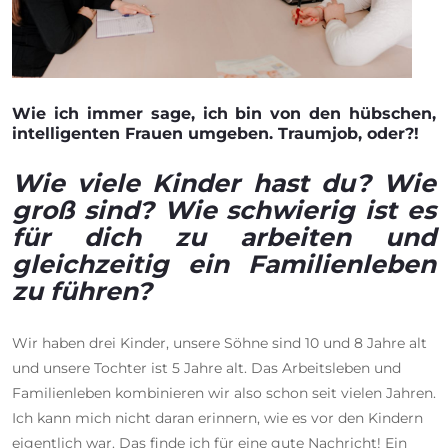
Wie ich immer sage, ich bin von den hübschen,
intelligenten Frauen umgeben. Traumjob, oder?!
Wie viele Kinder hast du? Wie
groß sind? Wie schwierig ist es
für dich zu arbeiten und
gleichzeitig ein Familienleben
zu führen?
Wir haben drei Kinder, unsere Söhne sind 10 und 8 Jahre alt
und unsere Tochter ist 5 Jahre alt. Das Arbeitsleben und
Familienleben kombinieren wir also schon seit vielen Jahren.
Ich kann mich nicht daran erinnern, wie es vor den Kindern
eigentlich war. Das finde ich für eine gute Nachricht! Ein