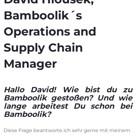
Bamboolik´s
Operations and
Supply Chain
Manager
Hallo David! Wie bist du zu
Bamboolik gestoßen? Und wie
lange arbeitest Du schon bei
Bamboolik?
Diese Frage beantworte ich sehr gerne mit meinem