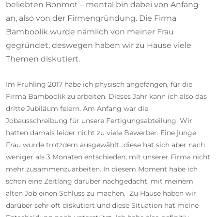
beliebten Bonmot – mental bin dabei von Anfang
an, also von der Firmengründung. Die Firma
Bamboolik wurde nämlich von meiner Frau
gegründet, deswegen haben wir zu Hause viele
Themen diskutiert.
Im Frühling 2017 habe ich physisch angefangen, für die
Firma Bamboolik zu arbeiten. Dieses Jahr kann ich also das
dritte Jubiläum feiern. Am Anfang war die
Jobausschreibung für unsere Fertigungsabteilung. Wir
hatten damals leider nicht zu viele Bewerber. Eine junge
Frau wurde trotzdem ausgewählt…diese hat sich aber nach
weniger als 3 Monaten entschieden, mit unserer Firma nicht
mehr zusammenzuarbeiten. In diesem Moment habe ich
schon eine Zeitlang darüber nachgedacht, mit meinem
alten Job einen Schluss zu machen. Zu Hause haben wir
darüber sehr oft diskutiert und diese Situation hat meine