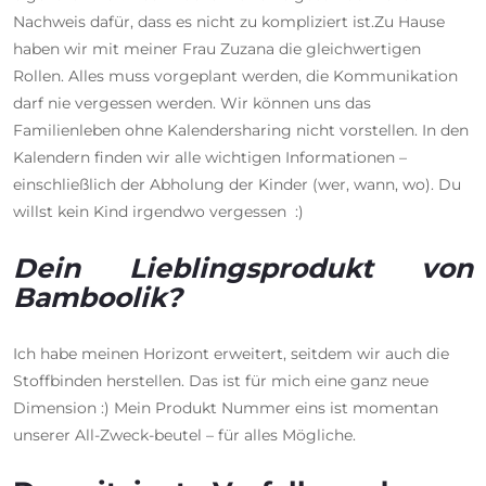
Nachweis dafür, dass es nicht zu kompliziert ist.Zu Hause
haben wir mit meiner Frau Zuzana die gleichwertigen
Rollen. Alles muss vorgeplant werden, die Kommunikation
darf nie vergessen werden. Wir können uns das
Familienleben ohne Kalendersharing nicht vorstellen. In den
Kalendern finden wir alle wichtigen Informationen –
einschließlich der Abholung der Kinder (wer, wann, wo). Du
willst kein Kind irgendwo vergessen :)
Dein Lieblingsprodukt von
Bamboolik?
Ich habe meinen Horizont erweitert, seitdem wir auch die
Stoffbinden herstellen. Das ist für mich eine ganz neue
Dimension :) Mein Produkt Nummer eins ist momentan
unserer All-Zweck-beutel – für alles Mögliche.