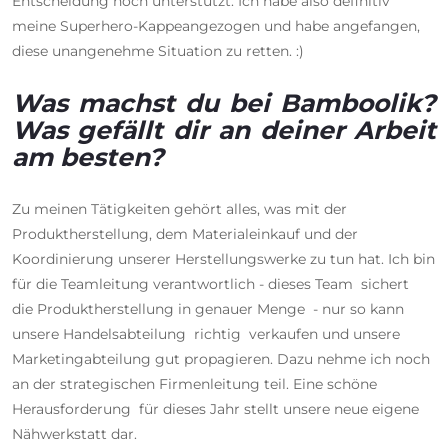
Entscheidung noch unterstützt. Ich habe also definitiv
meine Superhero-Kappeangezogen und habe angefangen,
diese unangenehme Situation zu retten. :)
Was machst du bei Bamboolik?
Was gefällt dir an deiner Arbeit
am besten?
Zu meinen Tätigkeiten gehört alles, was mit der
Produktherstellung, dem Materialeinkauf und der
Koordinierung unserer Herstellungswerke zu tun hat. Ich bin
für die Teamleitung verantwortlich - dieses Team sichert
die Produktherstellung in genauer Menge - nur so kann
unsere Handelsabteilung richtig verkaufen und unsere
Marketingabteilung gut propagieren. Dazu nehme ich noch
an der strategischen Firmenleitung teil. Eine schöne
Herausforderung für dieses Jahr stellt unsere neue eigene
Nähwerkstatt dar.