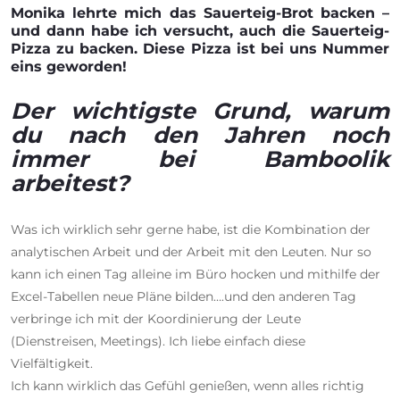
Monika lehrte mich das Sauerteig-Brot backen –
und dann habe ich versucht, auch die Sauerteig-
Pizza zu backen. Diese Pizza ist bei uns Nummer
eins geworden!
Der wichtigste Grund, warum
du nach den Jahren noch
immer bei Bamboolik
arbeitest?
Was ich wirklich sehr gerne habe, ist die Kombination der
analytischen Arbeit und der Arbeit mit den Leuten. Nur so
kann ich einen Tag alleine im Büro hocken und mithilfe der
Excel-Tabellen neue Pläne bilden….und den anderen Tag
verbringe ich mit der Koordinierung der Leute
(Dienstreisen, Meetings). Ich liebe einfach diese
Vielfältigkeit.
Ich kann wirklich das Gefühl genießen, wenn alles richtig